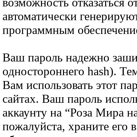
возможность отказаться о
автоматически генерирую
программным обеспечени
Ваш пароль надежно заши
одностороннего hash). Те
Вам использовать этот па
сайтах. Ваш пароль испол
аккаунту на “Роза Мира н
пожалуйста, храните его в