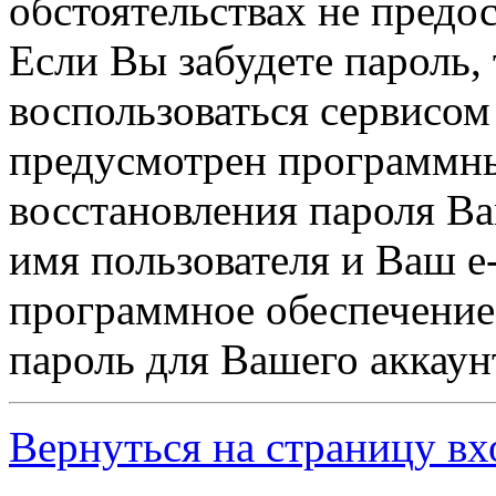
обстоятельствах не предос
Если Вы забудете пароль,
воспользоваться сервисом
предусмотрен программн
восстановления пароля В
имя пользователя и Ваш e-
программное обеспечение
пароль для Вашего аккаунт
Вернуться на страницу вх