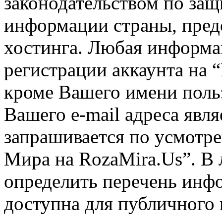
законодательством по за
информации страны, пред
хостинга. Любая информа
регистрации аккаунта на 
кроме Вашего имени польз
Вашего e-mail адреса явля
запрашивается по усмотр
Мира на RozaMira.Us”. В
определить перечень инфо
доступна для публичного 