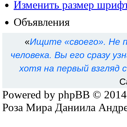
Изменить размер шриф
Объявления
«
Ищите «своего». Не п
человека. Вы его сразу уз
хотя на первый взгляд 
С
Powered by phpBB © 201
Роза Мира Даниила Андре