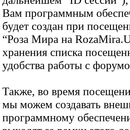
Вам программным обеспеч
будет создан при посещен
“Роза Мира на RozaMira.U
хранения списка посещен
удобства работы с форумо
Также, во время посещени
мы можем создавать внеш
программному обеспечени