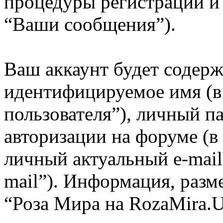
процедуры регистрации и
“Ваши сообщения”).
Ваш аккаунт будет содерж
идентифицируемое имя (
пользователя”), личный п
авторизации на форуме (в
личный актуальный e-mail
mail”). Информация, разм
“Роза Мира на RozaMira.U