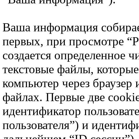
Ваша информация собирае
первых, при просмотре “Р
создается определенное ч
текстовые файлы, которые
компьютер через браузер 
файлах. Первые две cooki
идентификатор пользовате
пользователя”) и идентиф
дальнейшем “ID сессии”),