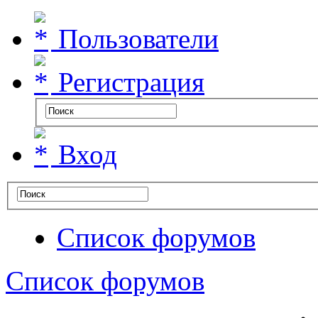
Пользователи
Регистрация
Вход
Список форумов
Список форумов