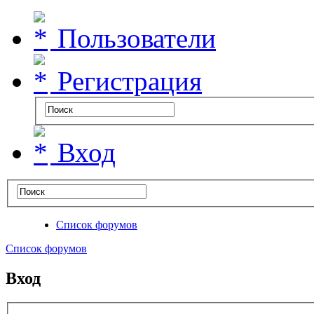
Пользователи
Регистрация
Вход
Список форумов
Список форумов
Вход