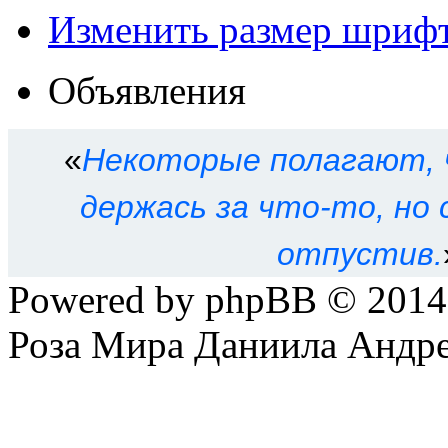
Изменить размер шриф
Объявления
«
Некоторые полагают, 
держась за что-то, но
отпустив.
Powered by phpBB © 201
Роза Мира Даниила Андре