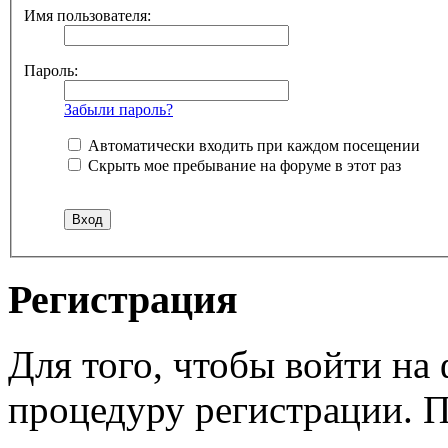
Имя пользователя:
Пароль:
Забыли пароль?
Автоматически входить при каждом посещении
Скрыть мое пребывание на форуме в этот раз
Регистрация
Для того, чтобы войти н
процедуру регистрации. 