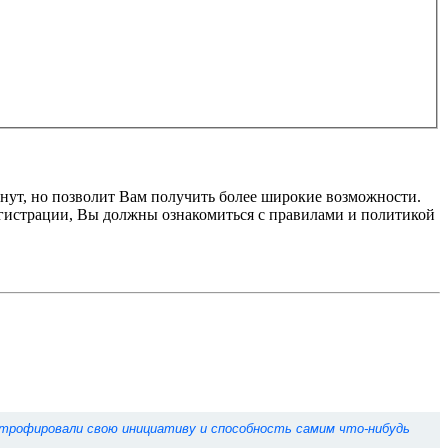
нут, но позволит Вам получить более широкие возможности.
гистрации, Вы должны ознакомиться с правилами и политикой
 атрофировали свою инициативу и способность самим что-нибудь