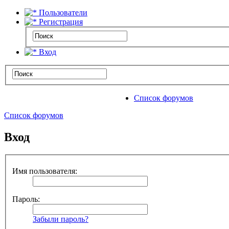
Пользователи
Регистрация
Вход
Список форумов
Список форумов
Вход
Имя пользователя:
Пароль:
Забыли пароль?