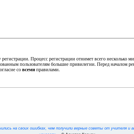
 регистрации. Процесс регистрации отнимет всего несколько ми
ованным пользователям большие привилегии. Перед началом ре
огласие со
всеми
правилами.
учились на своих ошибках, чем получили верные советы от учителя и