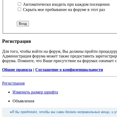
Автоматически входить при каждом посещении
Скрыть мое пребывание на форуме в этот раз
Регистрация
Для того, чтобы войти на форум, Вы должны пройти процедуру
Администрация форума может также предоставить зарегистрир
форума. Помните, что Ваше присутствие на форумах означает с
Общие правила
|
Соглашение о конфиденциальности
Регистрация
Изменить размер шрифта
Объявления
«
Я бы предпочёл, чтобы вы сами делали неправильные вещи, и 