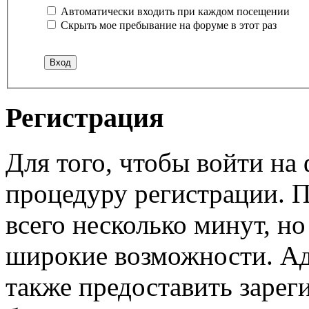
Автоматически входить при каждом посещении
Скрыть мое пребывание на форуме в этот раз
Регистрация
Для того, чтобы войти н
процедуру регистрации. 
всего несколько минут, н
широкие возможности. А
также предоставить заре