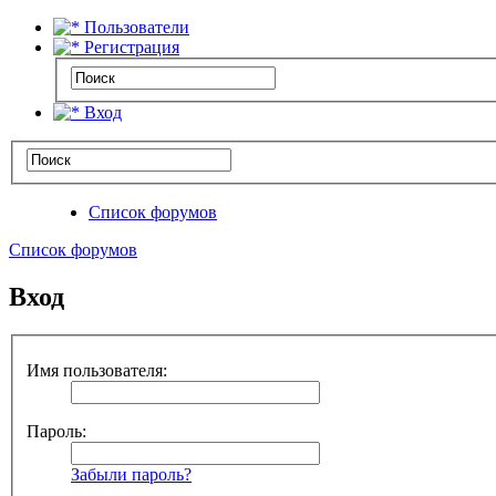
Пользователи
Регистрация
Вход
Список форумов
Список форумов
Вход
Имя пользователя:
Пароль:
Забыли пароль?