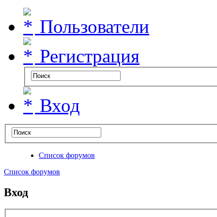
Пользователи
Регистрация
Вход
Список форумов
Список форумов
Вход