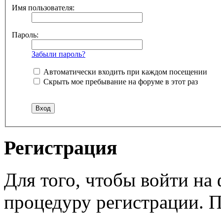
Имя пользователя:
Пароль:
Забыли пароль?
Автоматически входить при каждом посещении
Скрыть мое пребывание на форуме в этот раз
Регистрация
Для того, чтобы войти н
процедуру регистрации. 