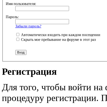
Имя пользователя:
Пароль:
Забыли пароль?
Автоматически входить при каждом посещении
Скрыть мое пребывание на форуме в этот раз
Регистрация
Для того, чтобы войти н
процедуру регистрации. 