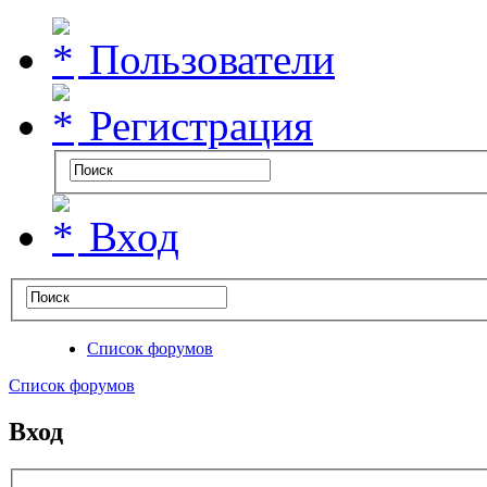
Пользователи
Регистрация
Вход
Список форумов
Список форумов
Вход