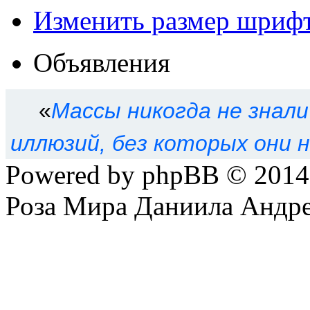
Изменить размер шриф
Объявления
«
Массы никогда не знал
иллюзий, без которых они 
Powered by phpBB © 201
Роза Мира Даниила Андре