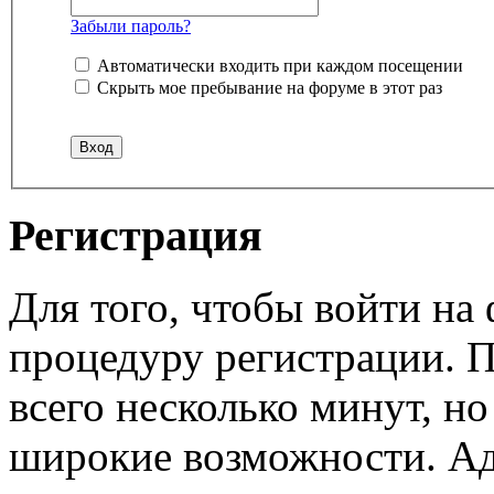
Забыли пароль?
Автоматически входить при каждом посещении
Скрыть мое пребывание на форуме в этот раз
Регистрация
Для того, чтобы войти н
процедуру регистрации. 
всего несколько минут, н
широкие возможности. А