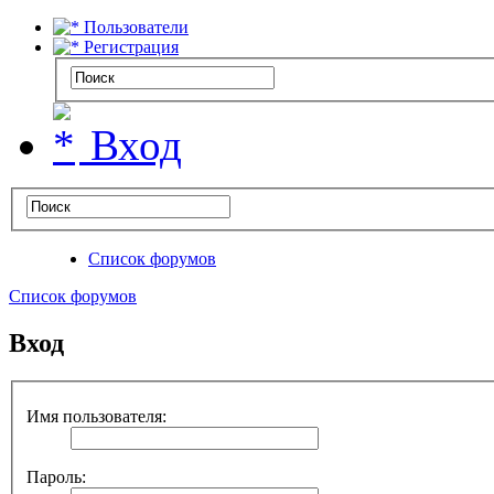
Пользователи
Регистрация
Вход
Список форумов
Список форумов
Вход
Имя пользователя:
Пароль: