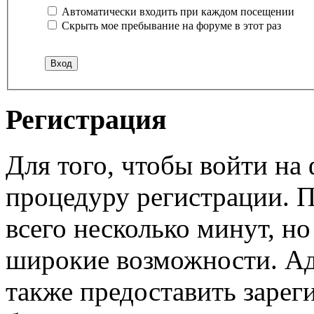
Автоматически входить при каждом посещении
Скрыть мое пребывание на форуме в этот раз
Регистрация
Для того, чтобы войти н
процедуру регистрации. 
всего несколько минут, н
широкие возможности. А
также предоставить заре