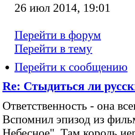
26 июл 2014, 19:01
Перейти в форум
Перейти в тему
Перейти к сообщению
Re: Стыдиться ли русск
Ответственность - она все
Вспомнил эпизод из филь
Небесное". Там король ие