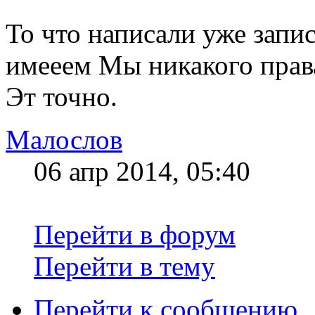
То что написали уже запи
имееем Мы никакого прав
Эт точно.
Малослов
06 апр 2014, 05:40
Перейти в форум
Перейти в тему
Перейти к сообщению