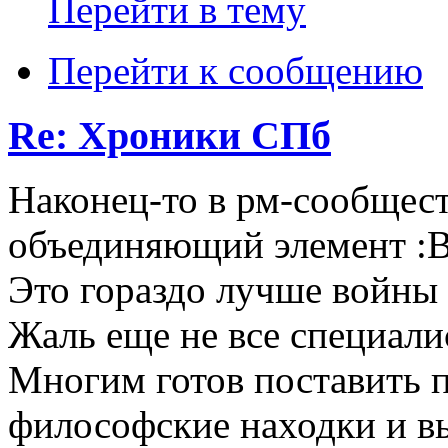
Перейти в тему
Перейти к сообщению
Re: Хроники СПб
Наконец-то в рм-сообщес
объединяющий элемент :B
Это гораздо лучше войны 
Жаль еще не все специали
Многим готов поставить п
философские находки и в