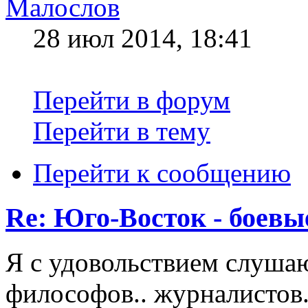
Малослов
28 июл 2014, 18:41
Перейти в форум
Перейти в тему
Перейти к сообщению
Re: Юго-Восток - боевы
Я с удовольствием слушаю
философов.. журналистов.