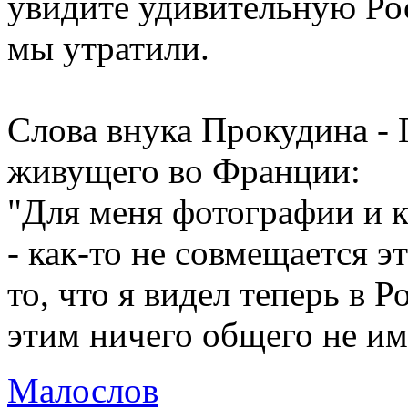
увидите удивительную Ро
мы утратили.
Слова внука Прокудина - 
живущего во Франции:
"Для меня фотографии и 
- как-то не совмещается 
то, что я видел теперь в Р
этим ничего общего не име
Малослов