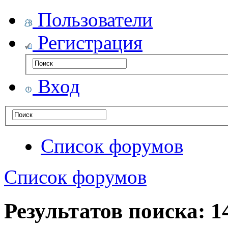
Пользователи
Регистрация
Вход
Список форумов
Список форумов
Результатов поиска: 1