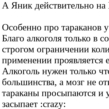
А Яник действительно на
Особенно про тараканов у
Благо алкоголя только в 
строгом ограничении коли
применении проявляется 
Алкоголь нужен только чт
большинства, а мозг не о
тараканы просыпаются и у
засыпает :crazy: