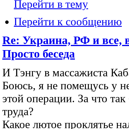
Перейти в тему
Перейти к сообщению
Re: Украина, РФ и все, 
Просто беседа
И Тэнгу в массажиста Каб
Боюсь, я не помещусь у н
этой операции. За что так
труда?
Какое лютое проклятье на