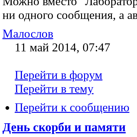
Можно вместо "Лаборатор
ни одного сообщения, а а
Малослов
11 май 2014, 07:47
Перейти в форум
Перейти в тему
Перейти к сообщению
День скорби и памяти