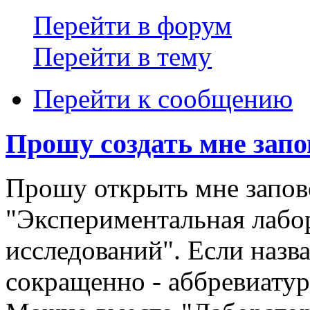
Перейти в форум
Перейти в тему
Перейти к сообщению
Прошу создать мне зап
Прошу открыть мне запов
"Экспериментальная лабо
исследований". Если назв
сокращенно - аббревиату