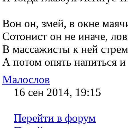
Вон он, змей, в окне маяч
Сотонист он не иначе, лов
В массажисты к ней стрем
А потом опять напиться и 
Малослов
16 сен 2014, 19:15
Перейти в форум