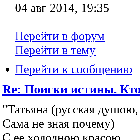
04 авг 2014, 19:35
Перейти в форум
Перейти в тему
Перейти к сообщению
Re: Поиски истины. Кто
"Татьяна (русская душою,
Сама не зная почему)
С ее холодною красою