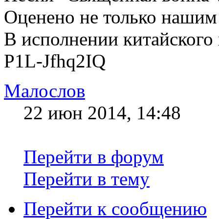
Оценено не только нашим
В исполнении китайского 
P1L-Jfhq2IQ
Малослов
22 июн 2014, 14:48
Перейти в форум
Перейти в тему
Перейти к сообщению