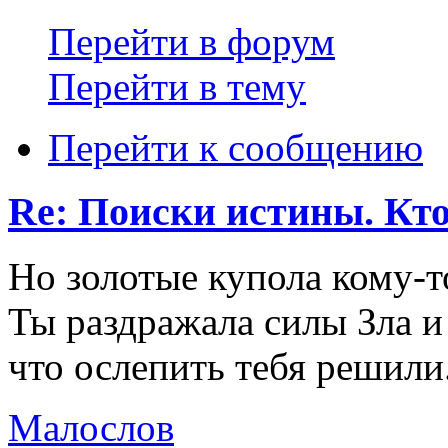
Перейти в форум
Перейти в тему
Перейти к сообщению
Re: Поиски истины. Кто
Но золотые купола кому-т
Ты раздражала силы Зла и
что ослепить тебя решили
Малослов