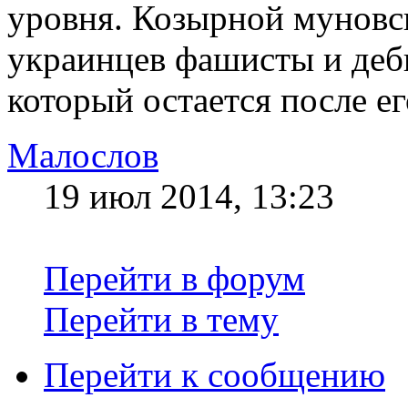
уровня. Козырной муновс
украинцев фашисты и деби
который остается после е
Малослов
19 июл 2014, 13:23
Перейти в форум
Перейти в тему
Перейти к сообщению