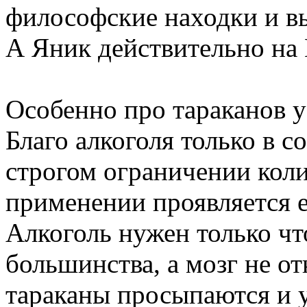
философские находки и в
А Яник действительно на
Особенно про тараканов у
Благо алкоголя только в 
строгом ограничении коли
применении проявляется 
Алкоголь нужен только чт
большинства, а мозг не о
тараканы просыпаются и у