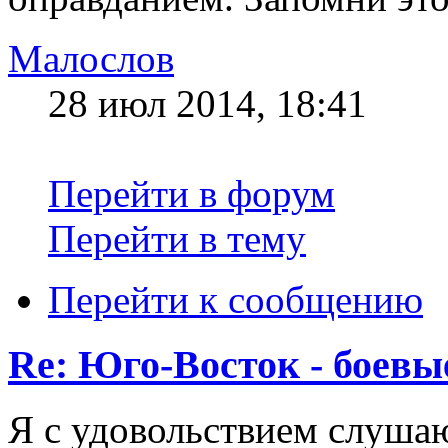
Малослов
28 июл 2014, 18:41
Перейти в форум
Перейти в тему
Перейти к сообщению
Re: Юго-Восток - боевы
Я с удовольствием слушаю