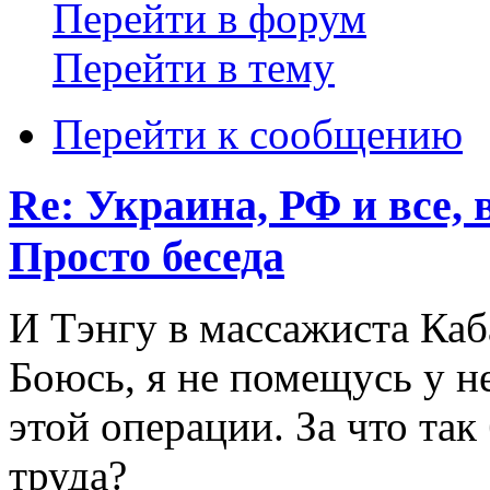
Перейти в форум
Перейти в тему
Перейти к сообщению
Re: Украина, РФ и все, 
Просто беседа
И Тэнгу в массажиста Каб
Боюсь, я не помещусь у н
этой операции. За что так
труда?