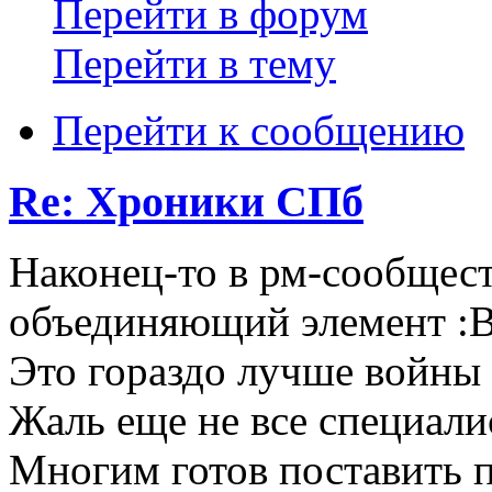
Перейти в форум
Перейти в тему
Перейти к сообщению
Re: Хроники СПб
Наконец-то в рм-сообщес
объединяющий элемент :B
Это гораздо лучше войны 
Жаль еще не все специали
Многим готов поставить п