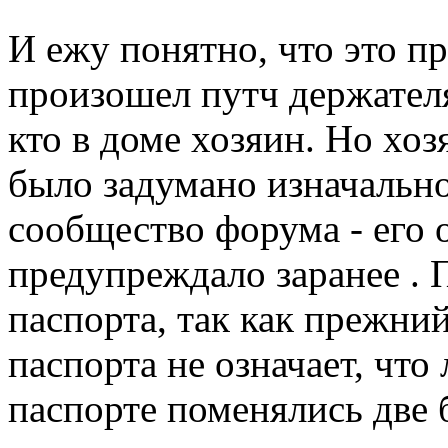
И ежу понятно, что это 
произошел путч держателя
кто в доме хозяин. Но хоз
было задумано изначально
сообщество форума - его 
предупреждало заранее . 
паспорта, так как прежни
паспорта не означает, что
паспорте поменялись две б