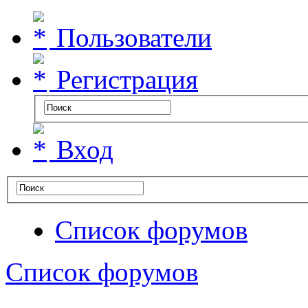
Пользователи
Регистрация
Вход
Список форумов
Список форумов