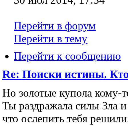
Перейти в форум
Перейти в тему
Перейти к сообщению
Re: Поиски истины. Кто
Но золотые купола кому-т
Ты раздражала силы Зла и
что ослепить тебя решили