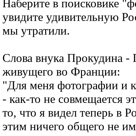
Наберите в поисковике "ф
увидите удивительную Ро
мы утратили.
Слова внука Прокудина - 
живущего во Франции:
"Для меня фотографии и 
- как-то не совмещается 
то, что я видел теперь в Р
этим ничего общего не име