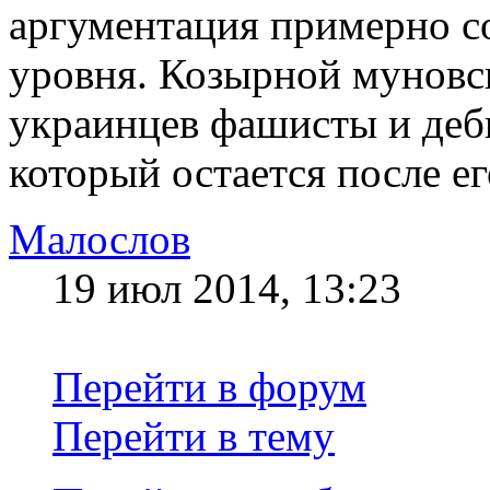
аргументация примерно с
уровня. Козырной муновс
украинцев фашисты и деби
который остается после е
Малослов
19 июл 2014, 13:23
Перейти в форум
Перейти в тему