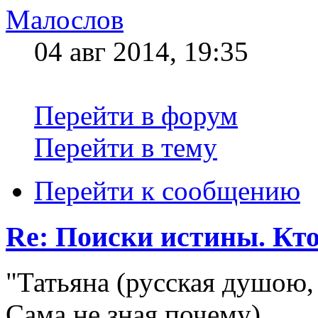
Малослов
04 авг 2014, 19:35
Перейти в форум
Перейти в тему
Перейти к сообщению
Re: Поиски истины. Кто
"Татьяна (русская душою,
Сама не зная почему)