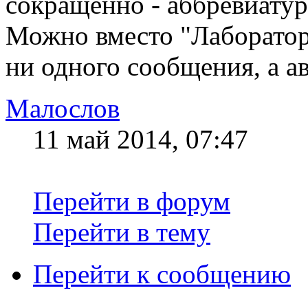
сокращенно - аббревиату
Можно вместо "Лаборатор
ни одного сообщения, а а
Малослов
11 май 2014, 07:47
Перейти в форум
Перейти в тему
Перейти к сообщению