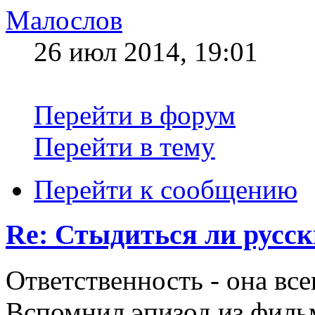
Малослов
26 июл 2014, 19:01
Перейти в форум
Перейти в тему
Перейти к сообщению
Re: Стыдиться ли русск
Ответственность - она все
Вспомнил эпизод из филь