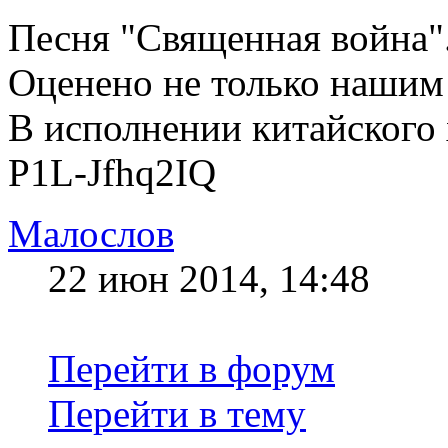
Песня "Священная война"
Оценено не только нашим
В исполнении китайского 
P1L-Jfhq2IQ
Малослов
22 июн 2014, 14:48
Перейти в форум
Перейти в тему