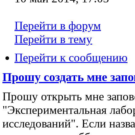
Перейти в форум
Перейти в тему
Перейти к сообщению
Прошу создать мне зап
Прошу открыть мне запов
"Экспериментальная лабо
исследований". Если назв