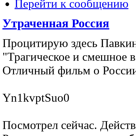
Перейти к сообщению
Утраченная Россия
Процитирую здесь Павкин
"Трагическое и смешное в 
Отличный фильм о России
Yn1kvptSuo0
Посмотрел сейчас. Действ