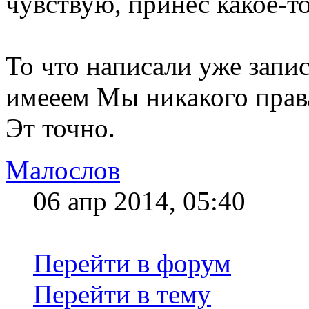
чувствую, принес какое-т
То что написали уже запи
имееем Мы никакого прав
Эт точно.
Малослов
06 апр 2014, 05:40
Перейти в форум
Перейти в тему