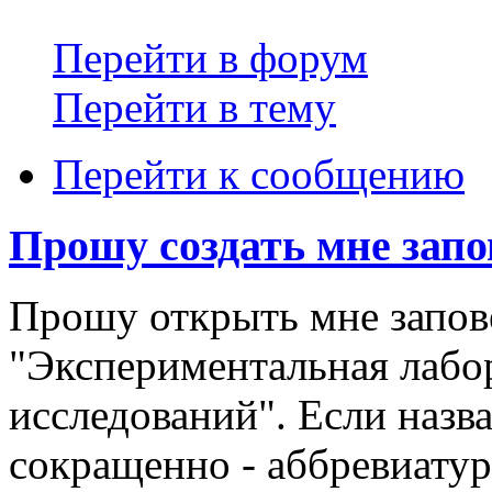
Перейти в форум
Перейти в тему
Перейти к сообщению
Прошу создать мне зап
Прошу открыть мне запов
"Экспериментальная лабо
исследований". Если назв
сокращенно - аббревиату