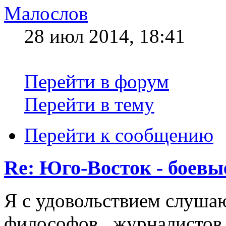
Малослов
28 июл 2014, 18:41
Перейти в форум
Перейти в тему
Перейти к сообщению
Re: Юго-Восток - боевы
Я с удовольствием слушаю
философов.. журналистов.