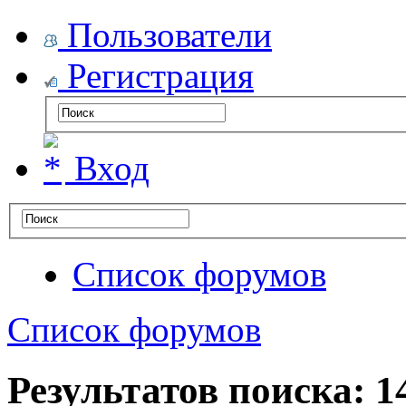
Пользователи
Регистрация
Вход
Список форумов
Список форумов
Результатов поиска: 1