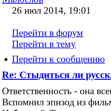
26 июл 2014, 19:01
Перейти в форум
Перейти в тему
Перейти к сообщению
Re: Стыдиться ли русск
Ответственность - она все
Вспомнил эпизод из филь