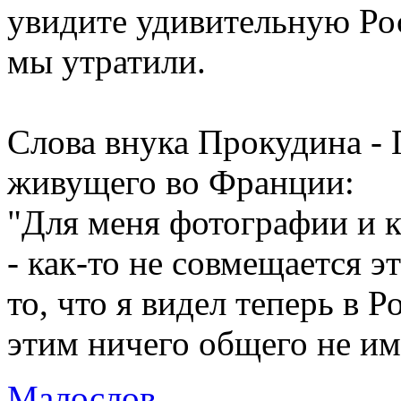
увидите удивительную Ро
мы утратили.
Слова внука Прокудина - 
живущего во Франции:
"Для меня фотографии и 
- как-то не совмещается 
то, что я видел теперь в Р
этим ничего общего не име
Малослов