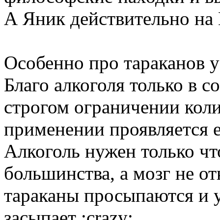
А Яник действительно на
Особенно про тараканов у
Благо алкоголя только в 
строгом ограничении коли
применении проявляется 
Алкоголь нужен только чт
большинства, а мозг не о
тараканы просыпаются и у
засыпает :crazy: