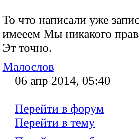
То что написали уже запи
имееем Мы никакого прав
Эт точно.
Малослов
06 апр 2014, 05:40
Перейти в форум
Перейти в тему