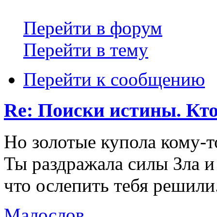
Перейти в форум
Перейти в тему
Перейти к сообщению
Re: Поиски истины. Кто
Но золотые купола кому-т
Ты раздражала силы Зла и
что ослепить тебя решили
Малослов