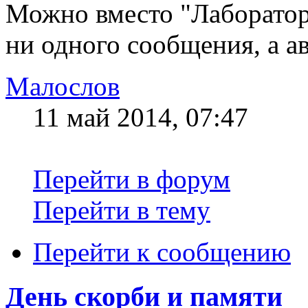
Можно вместо "Лаборатор
ни одного сообщения, а а
Малослов
11 май 2014, 07:47
Перейти в форум
Перейти в тему
Перейти к сообщению
День скорби и памяти