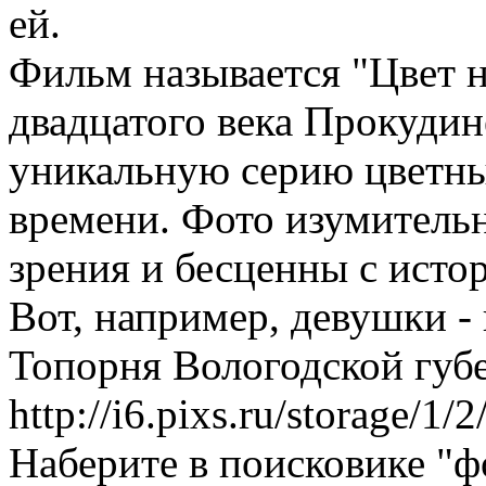
ей.
Фильм называется "Цвет н
двадцатого века Прокудин
уникальную серию цветны
времени. Фото изумитель
зрения и бесценны с исто
Вот, например, девушки -
Топорня Вологодской губе
http://i6.pixs.ru/storage/
Наберите в поисковике "ф