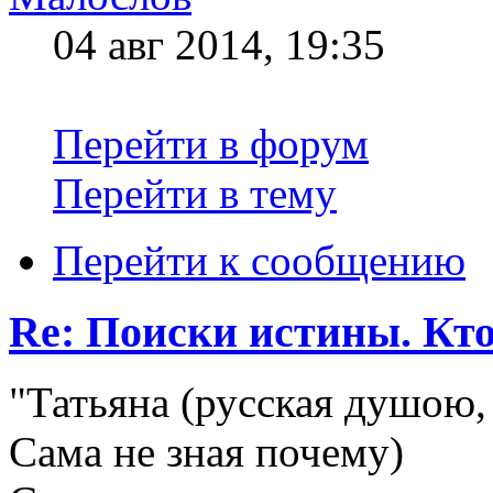
04 авг 2014, 19:35
Перейти в форум
Перейти в тему
Перейти к сообщению
Re: Поиски истины. Кто
"Татьяна (русская душою,
Сама не зная почему)