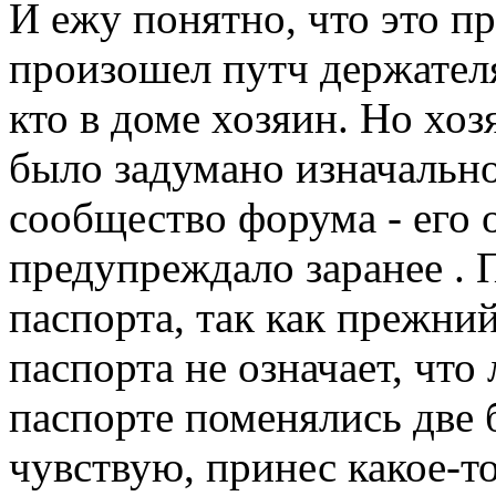
И ежу понятно, что это 
произошел путч держателя
кто в доме хозяин. Но хоз
было задумано изначально
сообщество форума - его 
предупреждало заранее . 
паспорта, так как прежни
паспорта не означает, что
паспорте поменялись две б
чувствую, принес какое-т