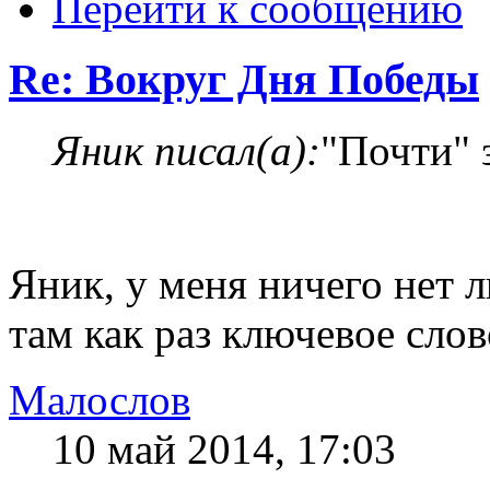
Перейти к сообщению
Re: Вокруг Дня Победы
Яник писал(а):
"Почти" 
Яник, у меня ничего нет 
там как раз ключевое слов
Малослов
10 май 2014, 17:03