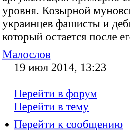
уровня. Козырной муновс
украинцев фашисты и деби
который остается после е
Малослов
19 июл 2014, 13:23
Перейти в форум
Перейти в тему
Перейти к сообщению