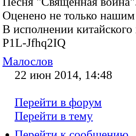
Песня "Священная война"
Оценено не только нашим
В исполнении китайского 
P1L-Jfhq2IQ
Малослов
22 июн 2014, 14:48
Перейти в форум
Перейти в тему
Перейти к сообщению