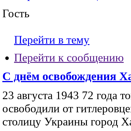
Гость
Перейти в тему
Перейти к сообщению
С днём освобождения Х
23 августа 1943 72 года т
освободили от гитлеровц
столицу Украины город Х