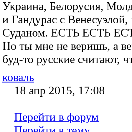
Украина, Белорусия, Мол
и Гандурас с Венесуэлой
Суданом. ЕСТЬ ЕСТЬ ЕС
Но ты мне не веришь, а в
буд-то русские считают, ч
коваль
18 апр 2015, 17:08
Перейти в форум
Перейти в тему