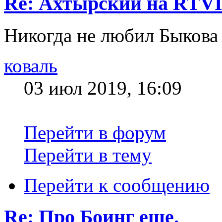
Re: Ахтырский на RTV
Никогда не любил Быкова
коваль
03 июл 2019, 16:09
Перейти в форум
Перейти в тему
Перейти к сообщению
Re: Про Боинг еще.