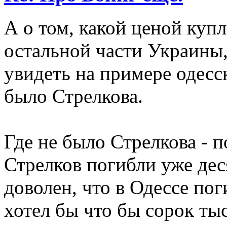
А о том, какой ценой куп
остальной части Украины,
увидеть на примере одесс
было Стрелкова.
Где не было Стрелкова - п
Стрелков погибли уже дес
доволен, что в Одессе пог
хотел бы что бы сорок ты