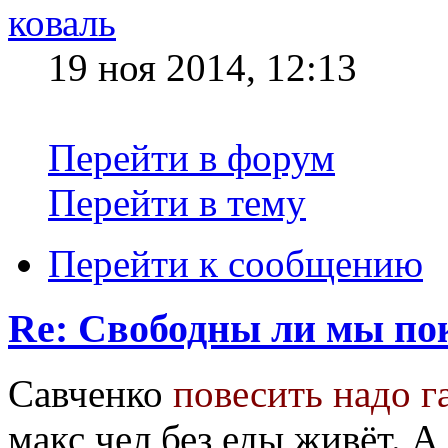
коваль
19 ноя 2014, 12:13
Перейти в форум
Перейти в тему
Перейти к сообщению
Re: Свободны ли мы по
Савченко
повесить надо 
макс чел без еды живёт. А