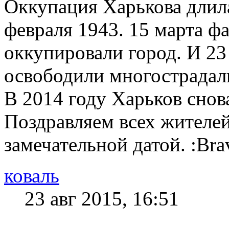
Оккупация Харькова длила
февраля 1943. 15 марта ф
оккупировали город. И 23
освободили многострадал
В 2014 году Харьков снов
Поздравляем всех жителей
замечательной датой. :Bra
коваль
23 авг 2015, 16:51