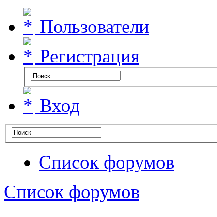
Пользователи
Регистрация
Вход
Список форумов
Список форумов