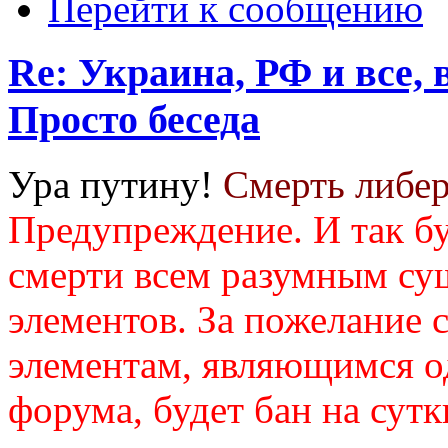
Перейти к сообщению
Re: Украина, РФ и все, 
Просто беседа
Ура путину!
Смерть либер
Предупреждение. И так бу
смерти всем разумным су
элементов. За пожелание
элементам, являющимся о
форума, будет бан на сутк