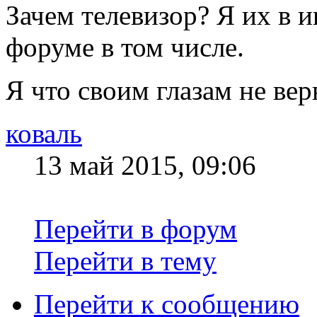
Зачем телевизор? Я их в и
форуме в том числе.
Я что своим глазам не ве
коваль
13 май 2015, 09:06
Перейти в форум
Перейти в тему
Перейти к сообщению