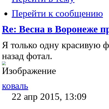
Перейти к сообщению
Re: Весна в Воронеже п
Я только одну красивую ф
назад фотал.
коваль
22 апр 2015, 13:09