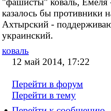
"фашисты" коваль, Емеля 
казалось бы противники н
Ахтырский - поддерживаю
украинский.
коваль
12 май 2014, 17:22
Перейти в форум
Перейти в тему
Перейти к сообщению