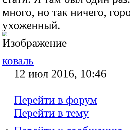
много, но так ничего, гор
ухоженный.
коваль
12 июл 2016, 10:46
Перейти в форум
Перейти в тему