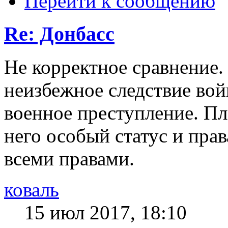
Перейти к сообщению
Re: Донбасс
Не корректное сравнение.
неизбежное следствие вой
военное преступление. Пл
него особый статус и пра
всеми правами.
коваль
15 июл 2017, 18:10