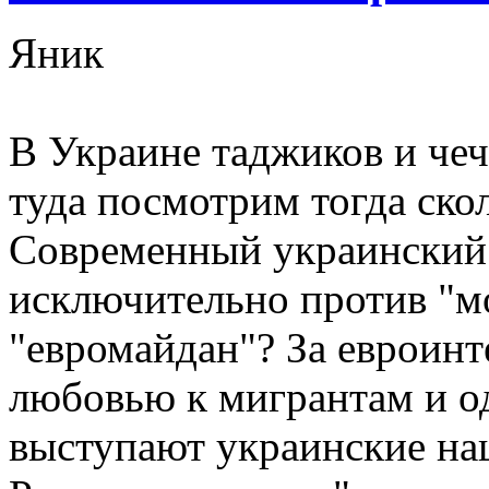
Яник
В Украине таджиков и чеч
туда посмотрим тогда скол
Современный украинский 
исключительно против "мо
"евромайдан"? За евроинт
любовью к мигрантам и о
выступают украинские на