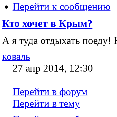
Перейти к сообщению
Кто хочет в Крым?
А я туда отдыхать поеду!
коваль
27 апр 2014, 12:30
Перейти в форум
Перейти в тему