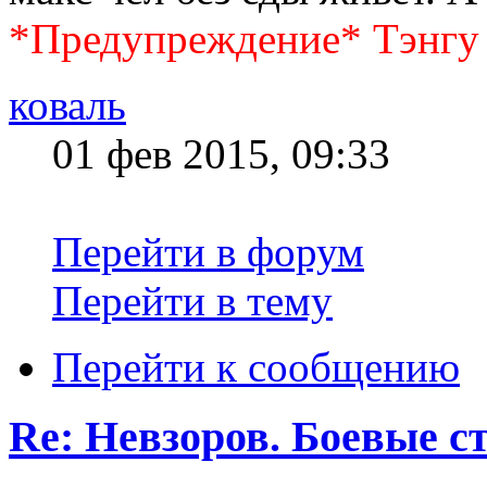
*Предупреждение* Тэнгу
коваль
01 фев 2015, 09:33
Перейти в форум
Перейти в тему
Перейти к сообщению
Re: Невзоров. Боевые с