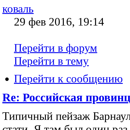
коваль
29 фев 2016, 19:14
Перейти в форум
Перейти в тему
Перейти к сообщению
Re: Российская провинц
Типичный пейзаж Барнаул
стати. Я там был один раз