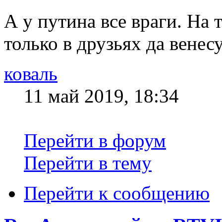
А у путина все враги. На 
только в друзьях да вене
коваль
11 май 2019, 18:34
Перейти в форум
Перейти в тему
Перейти к сообщению