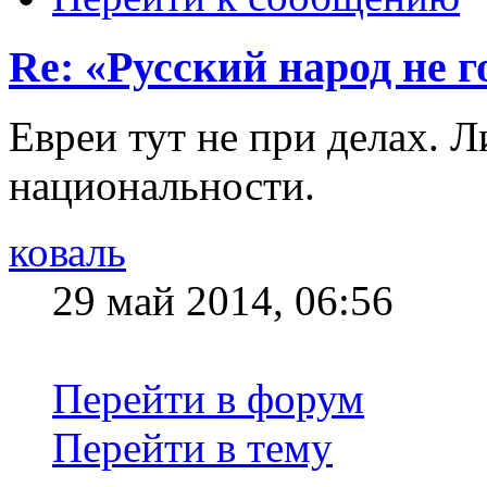
Re: «Русский народ не г
Евреи тут не при делах. Л
национальности.
коваль
29 май 2014, 06:56
Перейти в форум
Перейти в тему