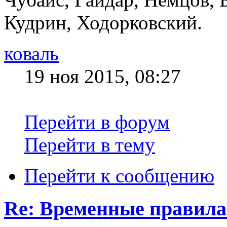
Кудрин, Ходорковский.
коваль
19 ноя 2015, 08:27
Перейти в форум
Перейти в тему
Перейти к сообщению
Re: Временные правила