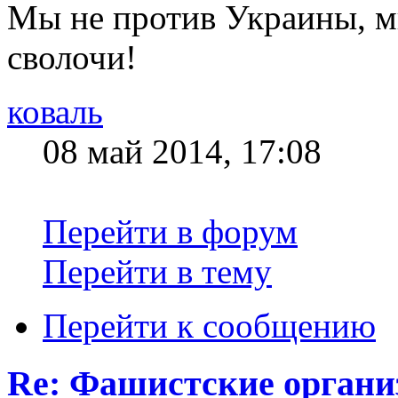
Мы не против Украины, м
сволочи!
коваль
08 май 2014, 17:08
Перейти в форум
Перейти в тему
Перейти к сообщению
Re: Фашистские органи