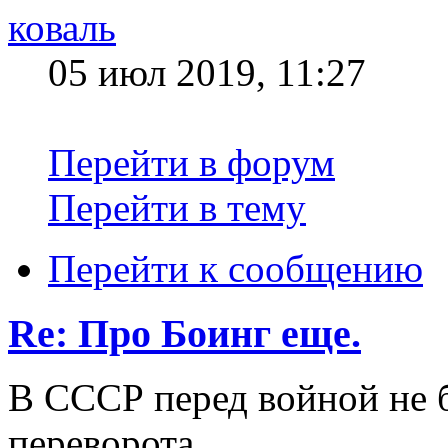
коваль
05 июл 2019, 11:27
Перейти в форум
Перейти в тему
Перейти к сообщению
Re: Про Боинг еще.
В СССР перед войной не 
переворота,