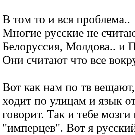
В том то и вся проблема..
Многие русские не считаю
Белоруссия, Молдова.. и 
Они считают что все вокру
Вот как нам по тв вещают,
ходит по улицам и язык от
говорит. Так и тебе мозг
"имперцев". Вот я русски