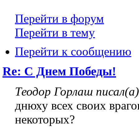
Перейти в форум
Перейти в тему
Перейти к сообщению
Re: С Днем Победы!
Теодор Горлаш писал(а)
днюху всех своих враго
некоторых?