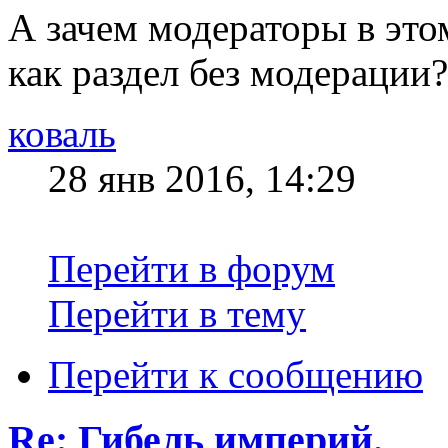
А зачем модераторы в это
как раздел без модерации?
коваль
28 янв 2016, 14:29
Перейти в форум
Перейти в тему
Перейти к сообщению
Re: Гибель империй.