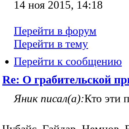
14 ноя 2015, 14:18
Перейти в форум
Перейти в тему
Перейти к сообщению
Re: О грабительской п
Яник писал(а):
Кто эти 
Чубайс, Гайдар, Немцов, 