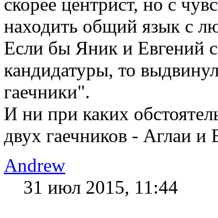
скорее центрист, но с чув
находить общий язык с л
Если бы Яник и Евгений с
кандидатуры, то выдвинул
гаечники".
И ни при каких обстоятел
двух гаечников - Аглаи и 
Andrew
31 июл 2015, 11:44