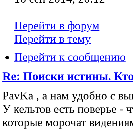
Перейти в форум
Перейти в тему
Перейти к сообщению
Re: Поиски истины. Кто
PavKa , а нам удобно с в
У кельтов есть поверье - 
которые морочат видения