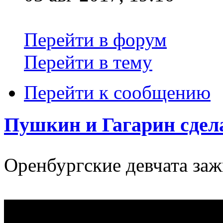
Перейти в форум
Перейти в тему
Перейти к сообщению
Пушкин и Гагарин сдела
Оренбургские девчата за