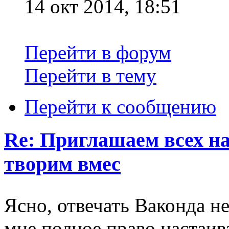
14 окт 2014, 18:51
Перейти в форум
Перейти в тему
Перейти к сообщению
Re: Приглашаем всех на
творим вмес
Ясно, отвечать Ваконда не
мне полное право настаив