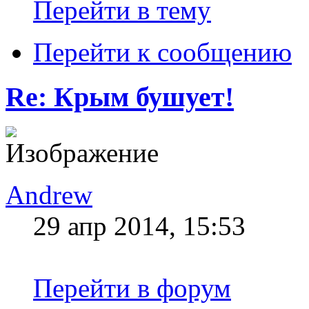
Перейти в тему
Перейти к сообщению
Re: Крым бушует!
Andrew
29 апр 2014, 15:53
Перейти в форум