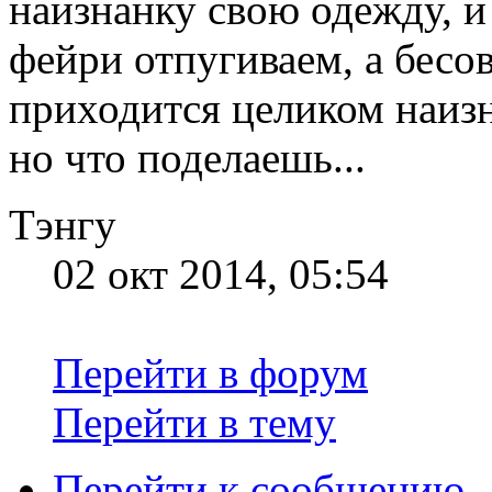
наизнанку свою одежду, и
фейри отпугиваем, а бесов
приходится целиком наизн
но что поделаешь...
Тэнгу
02 окт 2014, 05:54
Перейти в форум
Перейти в тему
Перейти к сообщению