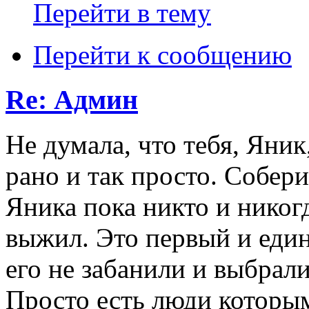
Перейти в тему
Перейти к сообщению
Re: Админ
Не думала, что тебя, Яни
рано и так просто. Собери
Яника пока никто и никог
выжил. Это первый и еди
его не забанили и выбрал
Просто есть люди которым