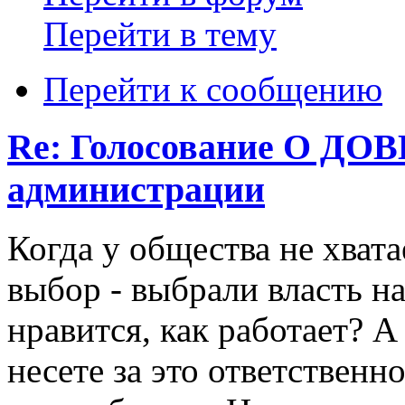
Перейти в тему
Перейти к сообщению
Re: Голосование О 
администрации
Когда у общества не хвата
выбор - выбрали власть н
нравится, как работает? А
несете за это ответственн