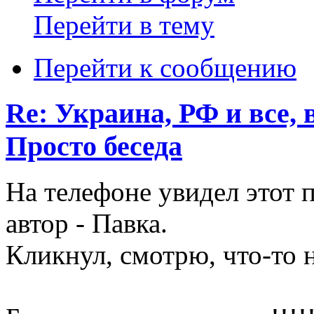
Перейти в тему
Перейти к сообщению
Re: Украина, РФ и все, 
Просто беседа
На телефоне увидел этот п
автор - Павка.
Кликнул, смотрю, что-то не