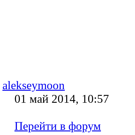
alekseymoon
01 май 2014, 10:57
Перейти в форум