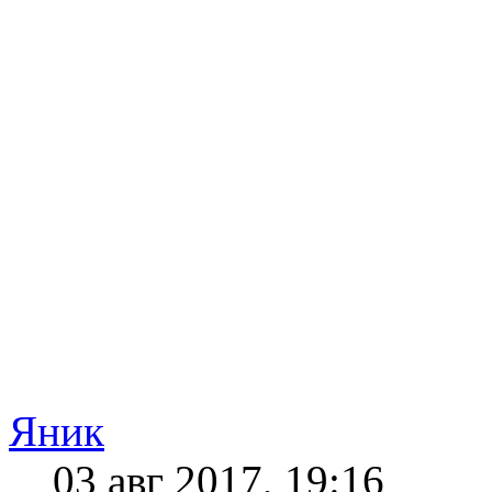
Яник
03 авг 2017, 19:16