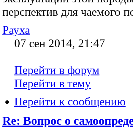
перспектив для чаемого п
Рауха
07 сен 2014, 21:47
Перейти в форум
Перейти в тему
Перейти к сообщению
Re: Вопрос о самоопред