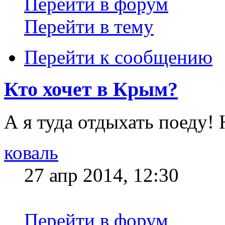
Перейти в форум
Перейти в тему
Перейти к сообщению
Кто хочет в Крым?
А я туда отдыхать поеду!
коваль
27 апр 2014, 12:30
Перейти в форум