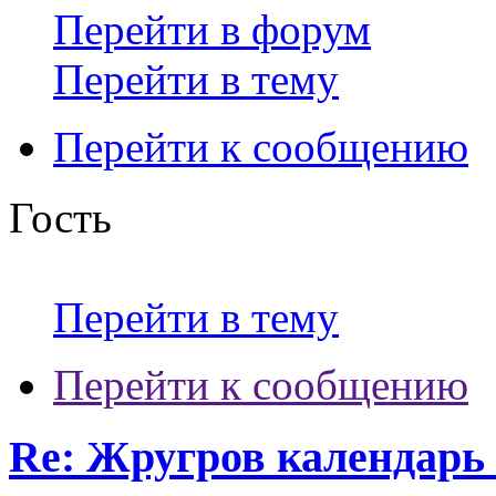
Перейти в форум
Перейти в тему
Перейти к сообщению
Гость
Перейти в тему
Перейти к сообщению
Re: Жругров календарь