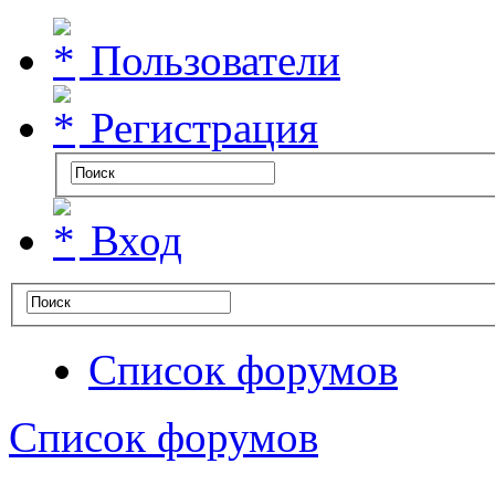
Пользователи
Регистрация
Вход
Список форумов
Список форумов