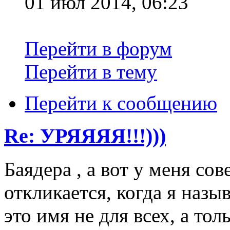
01 июл 2014, 06:23
Перейти в форум
Перейти в тему
Перейти к сообщению
Re: УРЯЯЯЯ!!!)))
Баядера , а вот у меня с
откликается, когда я наз
это имя не для всех, а тол