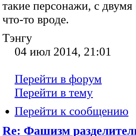
такие персонажи, с двумя
что-то вроде.
Тэнгу
04 июл 2014, 21:01
Перейти в форум
Перейти в тему
Перейти к сообщению
Re: Фашизм разделител