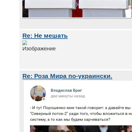
Re: Не мешать
Re: Роза Мира по-украински.