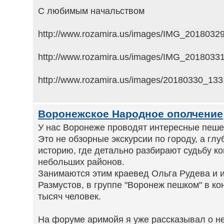
С любимым начальством
http://www.rozamira.us/images/IMG_2018032
http://www.rozamira.us/images/IMG_2018033
http://www.rozamira.us/images/20180330_133
Воронежское Народное ополчение
У нас Воронеже проводят интересные пеше
Это не обзорные экскурсии по городу, а гл
историю, где детально разбирают судьбу ко
небольших районов.
Занимаются этим краевед Ольга Рудева и 
Размустов, в группе "Воронеж пешком" в ко
тысяч человек.
На форуме аримойя я уже рассказывал о не