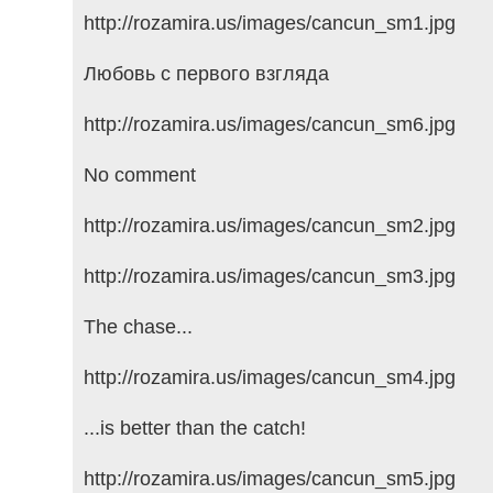
http://rozamira.us/images/cancun_sm1.jpg
Любовь с первого взгляда
http://rozamira.us/images/cancun_sm6.jpg
No comment
http://rozamira.us/images/cancun_sm2.jpg
http://rozamira.us/images/cancun_sm3.jpg
The chase...
http://rozamira.us/images/cancun_sm4.jpg
...is better than the catch!
http://rozamira.us/images/cancun_sm5.jpg