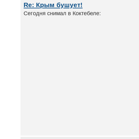
Re: Крым бушует!
Сегодня снимал в Коктебеле: