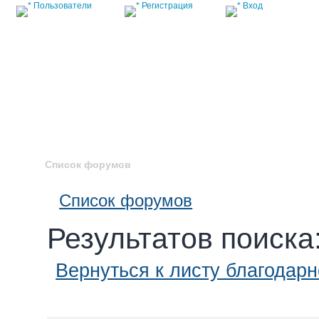
Пользователи
Регистрация
Вход
Список форумов
Список форумов
Результатов поиска
Вернуться к листу благодар