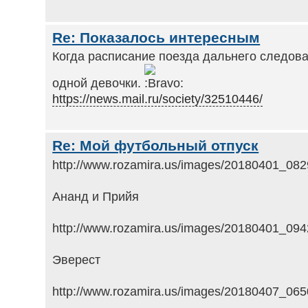
Re: Показалось интересным
Когда расписание поезда дальнего следов
одной девочки.
https://news.mail.ru/society/32510446/
Re: Мой футбольный отпуск
http://www.rozamira.us/images/20180401_082
Ананд и Прийя
http://www.rozamira.us/images/20180401_094
Эверест
http://www.rozamira.us/images/20180407_065