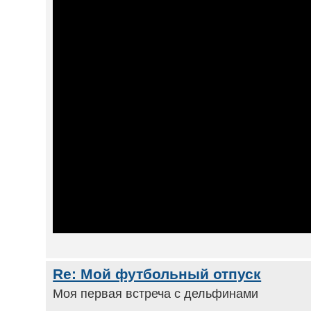
Re: Мой футбольный отпуск
Моя первая встреча с дельфинами