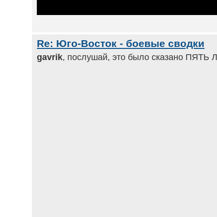
Re: Юго-Восток - боевые сводки
gavrik
, послушай, это было сказано ПЯТЬ Л