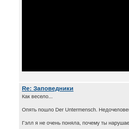
Re: Заповедники
Как весело...
Опять пошло Der Untermensch. Недочеловек
Гэлл я не очень поняла, почему ты наруша