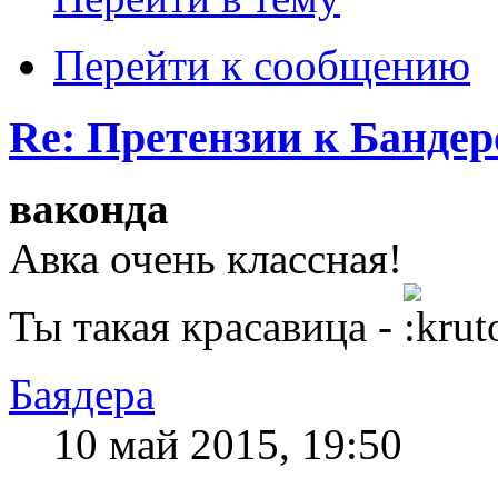
Перейти к сообщению
Re: Претензии к Банде
ваконда
Авка очень классная!
Ты такая красавица -
Баядера
10 май 2015, 19:50