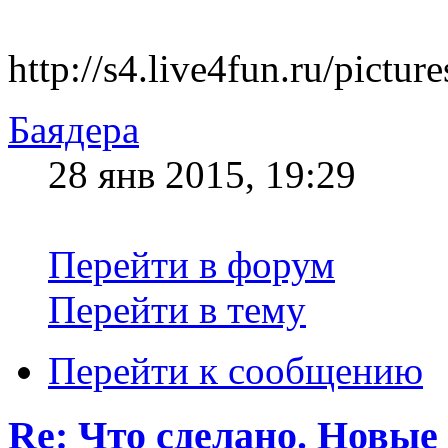
http://s4.live4fun.ru/pict
Баядера
28 янв 2015, 19:29
Перейти в форум
Перейти в тему
Перейти к сообщению
Re: Что сделано. Новые