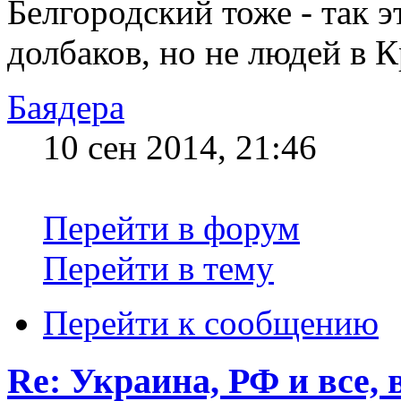
Белгородский тоже - так 
долбаков, но не людей в 
Баядера
10 сен 2014, 21:46
Перейти в форум
Перейти в тему
Перейти к сообщению
Re: Украина, РФ и все, 