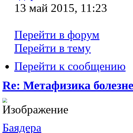
13 май 2015, 11:23
Перейти в форум
Перейти в тему
Перейти к сообщению
Re: Метафизика болезн
Баядера