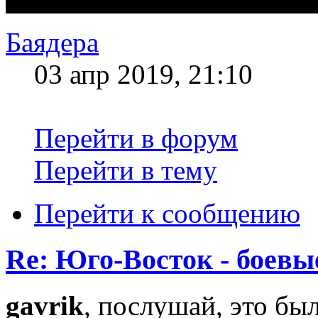
Баядера
03 апр 2019, 21:10
Перейти в форум
Перейти в тему
Перейти к сообщению
Re: Юго-Восток - боевы
gavrik
, послушай, это б