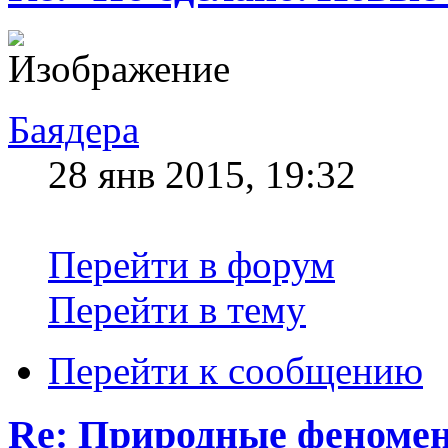
Баядера
28 янв 2015, 19:32
Перейти в форум
Перейти в тему
Перейти к сообщению
Re: Природные феноме