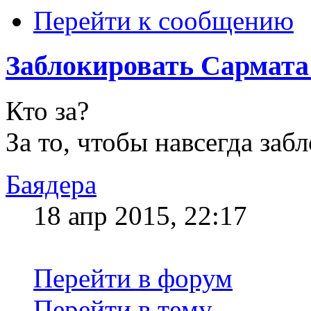
Перейти к сообщению
Заблокировать Сарма
Кто за?
За то, чтобы навсегда заб
Баядера
18 апр 2015, 22:17
Перейти в форум
Перейти в тему