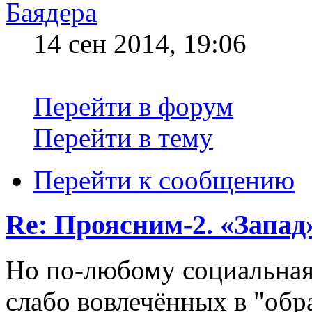
Баядера
14 сен 2014, 19:06
Перейти в форум
Перейти в тему
Перейти к сообщению
Re: Проясним-2. «Запад»
Но по-любому социальная
слабо вовлечённых в "обр