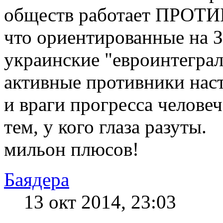
обществ работает ПРОТИВ
что ориентированные на З
украинские "евроинтеграл
активные противники нас
и враги прогресса человеч
тем, у кого глаза разуты.
мильон плюсов!
Баядера
13 окт 2014, 23:03