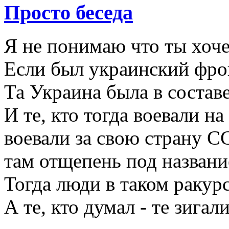
Просто беседа
Я не понимаю что ты хоче
Если был украинский фрон
Та Украина была в состав
И те, кто тогда воевали н
воевали за свою страну С
там отщепень под названи
Тогда люди в таком ракур
А те, кто думал - те зигали