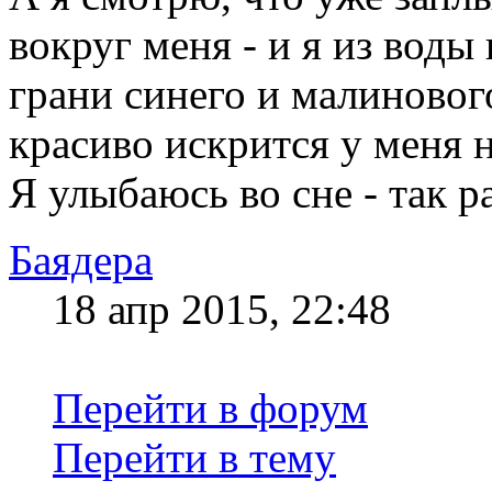
вокруг меня - и я из воды
грани синего и малинового
красиво искрится у меня на
Я улыбаюсь во сне - так р
Баядера
18 апр 2015, 22:48
Перейти в форум
Перейти в тему