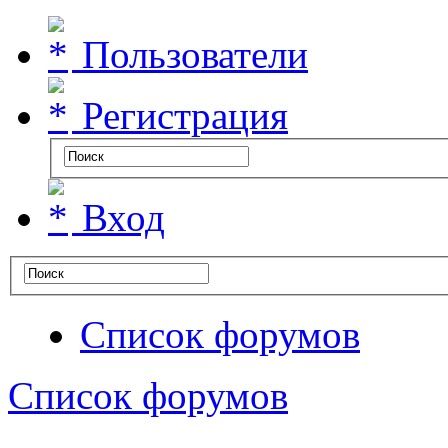
Пользователи
Регистрация
Вход
Список форумов
Список форумов