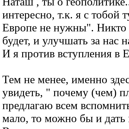
Наташ , ты о геополитике.
интересно, т.к. я с тобой 
Европе не нужны". Никто 
будет, и улучшать за нас 
И я против вступления в Е
Тем не менее, именно здес
увидеть, " почему (чем) п
предлагаю всем вспомнить
мало, то можно бы и дать