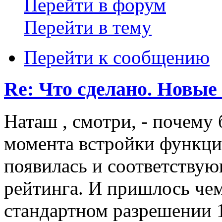
Перейти в форум
Перейти в тему
Перейти к сообщению
Re: Что сделано. Новые
Наташ , смотри, - почему 
момента встройки функции
появилась и соответству
рейтинга. И пришлось чем
стандартном разрешении 