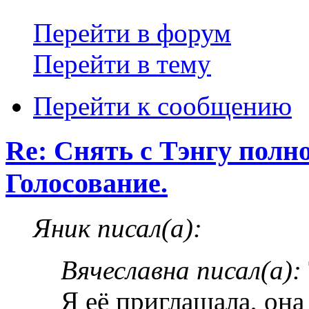
Перейти в форум
Перейти в тему
Перейти к сообщению
Re: Снять с Тэнгу полн
Голосование.
Яник писал(а):
Вячеславна писал(а):
Я её приглашала, она 