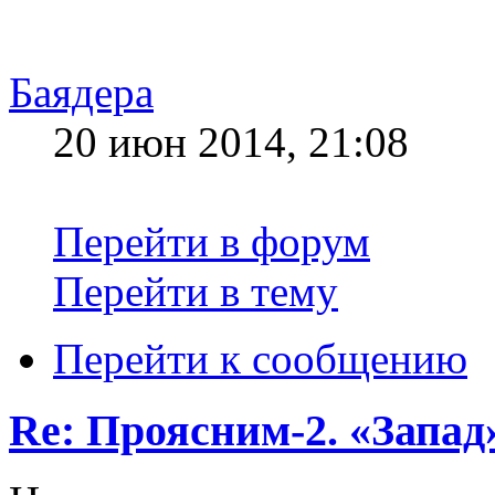
Баядера
20 июн 2014, 21:08
Перейти в форум
Перейти в тему
Перейти к сообщению
Re: Проясним-2. «Запад»