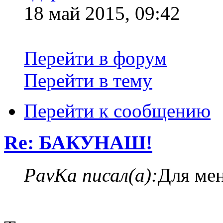
18 май 2015, 09:42
Перейти в форум
Перейти в тему
Перейти к сообщению
Re: БАКУНАШ!
PavKa писал(а):
Для мен