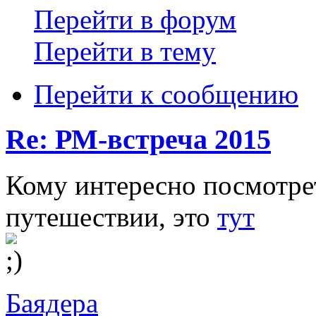
Перейти в форум
Перейти в тему
Перейти к сообщению
Re: РМ-встреча 2015
Кому интересно посмотре
путешествии, это
тут
Баядера