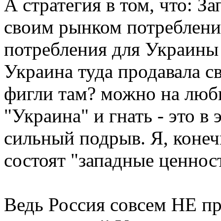
А стратегия в том, что: З
своим рынком потреблени
потребления для Украины 
Украина туда продавала св
фигли там? можно на люб
"Украина" и гнать - это в
сильный подрыв. Я, конеч
состоят "западные ценност
Ведь Россия совсем НЕ пр