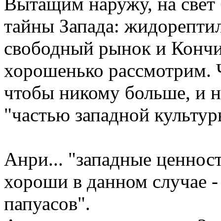
Вытащим наружу, на свет
тайны Запада: жидорептил
свободный рынок и Кончи
хорошенько рассмотрим. 
чтобы никому больше, и н
"частью западной культур
Анри... "западные ценност
хороши в данном случае - 
папуасов".