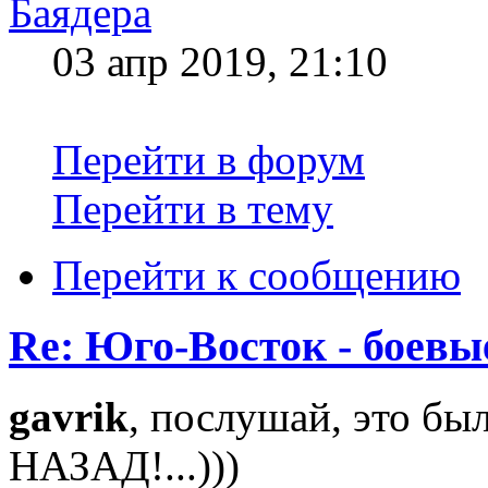
Баядера
03 апр 2019, 21:10
Перейти в форум
Перейти в тему
Перейти к сообщению
Re: Юго-Восток - боевы
gavrik
, послушай, это б
НАЗАД!...)))