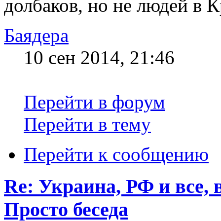
долбаков, но не людей в 
Баядера
10 сен 2014, 21:46
Перейти в форум
Перейти в тему
Перейти к сообщению
Re: Украина, РФ и все, 
Просто беседа