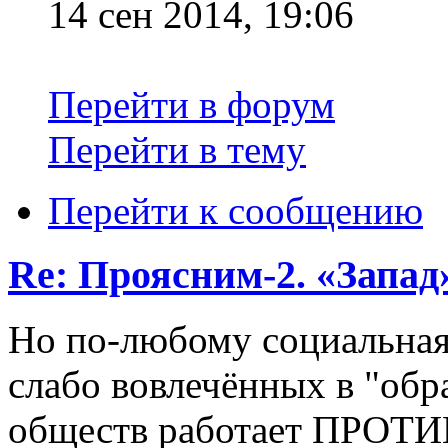
14 сен 2014, 19:06
Перейти в форум
Перейти в тему
Перейти к сообщению
Re: Проясним-2. «Запад»
Но по-любому социальная
слабо вовлечённых в "обр
обществ работает ПРОТИВ