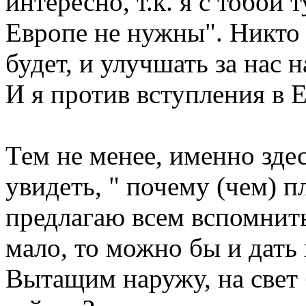
интересно, т.к. я с тобой 
Европе не нужны". Никто 
будет, и улучшать за нас 
И я против вступления в Е
Тем не менее, именно здес
увидеть, " почему (чем) п
предлагаю всем вспомнить
мало, то можно бы и дать
Вытащим наружу, на свет