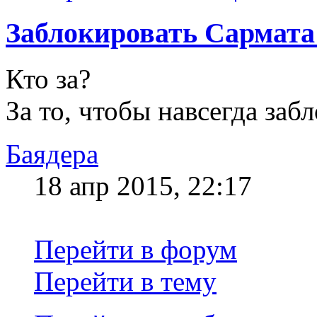
Заблокировать Сарма
Кто за?
За то, чтобы навсегда заб
Баядера
18 апр 2015, 22:17
Перейти в форум
Перейти в тему