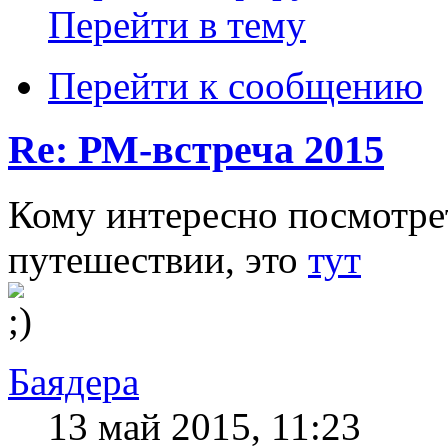
Перейти в тему
Перейти к сообщению
Re: РМ-встреча 2015
Кому интересно посмотре
путешествии, это
тут
Баядера
13 май 2015, 11:23