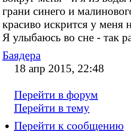
грани синего и малинового
красиво искрится у меня на
Я улыбаюсь во сне - так р
Баядера
18 апр 2015, 22:48
Перейти в форум
Перейти в тему
Перейти к сообщению