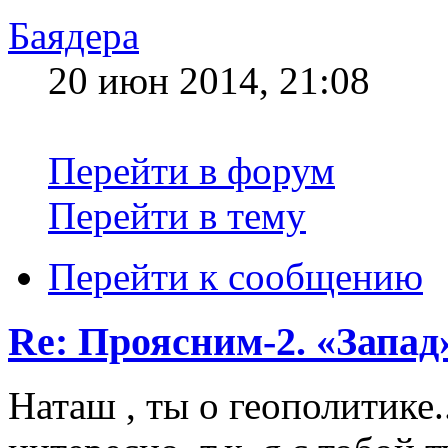
Баядера
20 июн 2014, 21:08
Перейти в форум
Перейти в тему
Перейти к сообщению
Re: Проясним-2. «Запад»
Наташ , ты о геополитике.