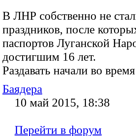
В ЛНР собственно не стал
праздников, после которы
паспортов Луганской Нар
достигшим 16 лет.
Раздавать начали во врем
Баядера
10 май 2015, 18:38
Перейти в форум