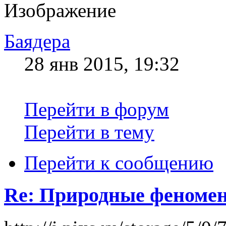
Баядера
28 янв 2015, 19:32
Перейти в форум
Перейти в тему
Перейти к сообщению
Re: Природные феноме