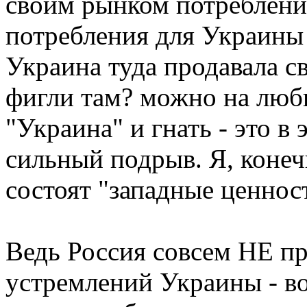
своим рынком потреблени
потребления для Украины 
Украина туда продавала св
фигли там? можно на люб
"Украина" и гнать - это в
сильный подрыв. Я, конеч
состоят "западные ценност
Ведь Россия совсем НЕ пр
устремлений Украины - во