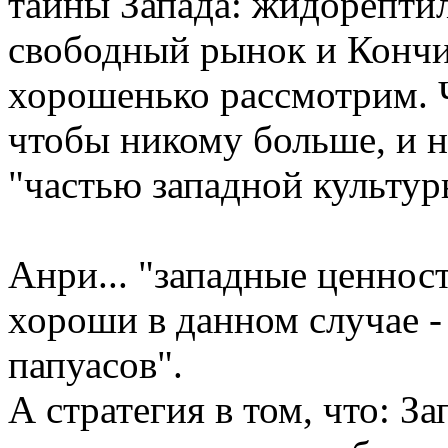
тайны Запада: жидорептил
свободный рынок и Кончи
хорошенько рассмотрим. 
чтобы никому больше, и н
"частью западной культур
Анри... "западные ценност
хороши в данном случае - 
папуасов".
А стратегия в том, что: З