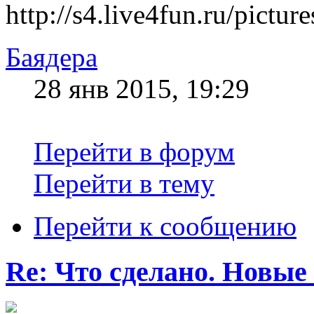
http://s4.live4fun.ru/pict
Баядера
28 янв 2015, 19:29
Перейти в форум
Перейти в тему
Перейти к сообщению
Re: Что сделано. Новые