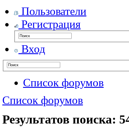
Пользователи
Регистрация
Вход
Список форумов
Список форумов
Результатов поиска: 5