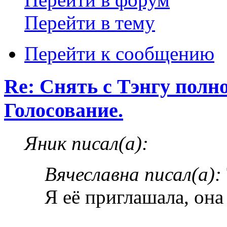
Перейти в тему
Перейти к сообщению
Re: Снять с Тэнгу полн
Голосование.
Яник писал(а):
Вячеславна писал(а):
Я её приглашала, она 