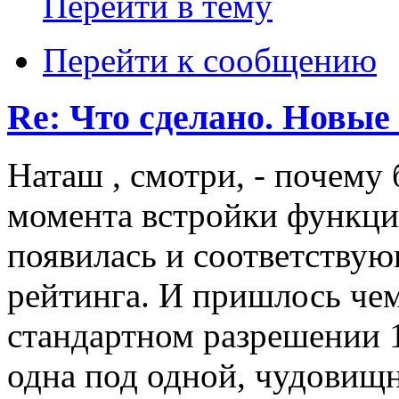
Перейти в тему
Перейти к сообщению
Re: Что сделано. Новые
Наташ , смотри, - почему 
момента встройки функции
появилась и соответству
рейтинга. И пришлось чем
стандартном разрешении 
одна под одной, чудовищн