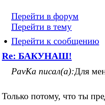
Перейти в форум
Перейти в тему
Перейти к сообщению
Re: БАКУНАШ!
PavKa писал(а):
Для мен
Только потому, что ты пр