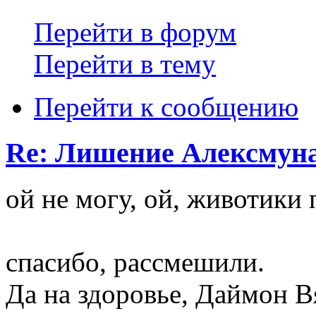
Перейти в форум
Перейти в тему
Перейти к сообщению
Re: Лишение Алексмуна
ой не могу, ой, животики по
спасибо, рассмешили.
Да на здоровье, Даймон В