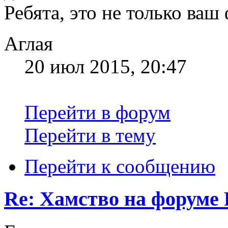
Ребята, это не только ваш
Аглая
20 июл 2015, 20:47
Перейти в форум
Перейти в тему
Перейти к сообщению
Re: Хамство на форуме