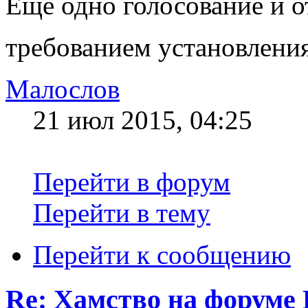
Еще одно голосование и о
требованием установления
Малослов
21 июл 2015, 04:25
Перейти в форум
Перейти в тему
Перейти к сообщению
Re: Хамство на форуме