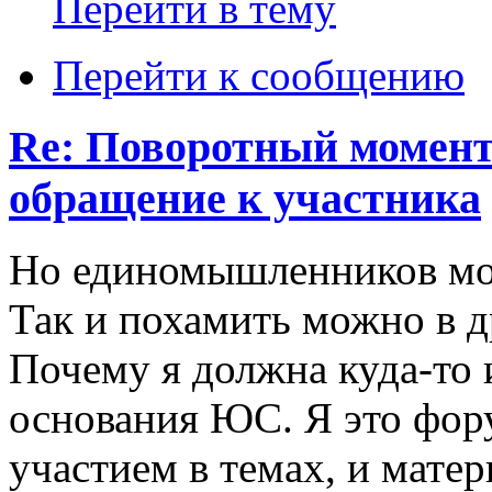
Перейти в тему
Перейти к сообщению
Re: Поворотный момент
обращение к участника
Но единомышленников мож
Так и похамить можно в д
Почему я должна куда-то 
основания ЮС. Я это фор
участием в темах, и матер