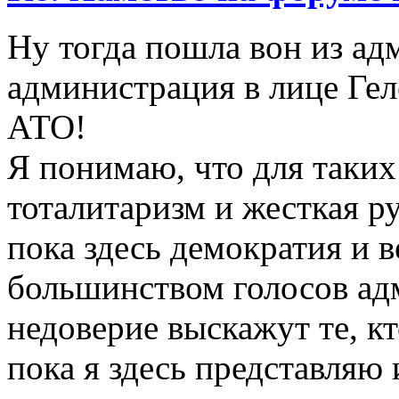
Ну тогда пошла вон из ад
администрация в лице Гел
АТО!
Я понимаю, что для таких 
тоталитаризм и жесткая р
пока здесь демократия и 
большинством голосов ад
недоверие выскажут те, кт
пока я здесь представляю 