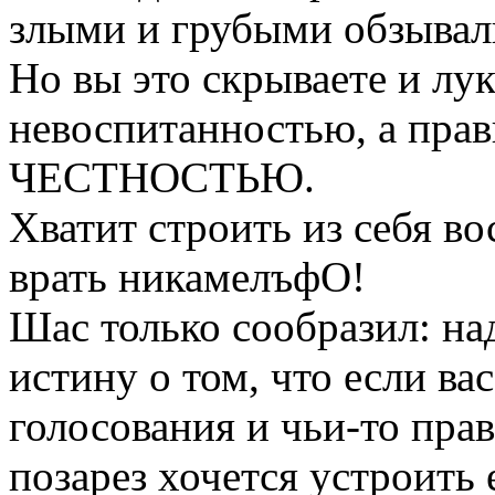
злыми и грубыми обзывал
Но вы это скрываете и лу
невоспитанностью, а прав
ЧЕСТНОСТЬЮ.
Хватит строить из себя в
врать никамелъфО!
Шас только сообразил: н
истину о том, что если ва
голосования и чьи-то прави
позарез хочется устроить