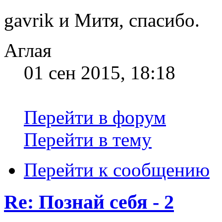
gavrik и Митя, спасибо.
Аглая
01 сен 2015, 18:18
Перейти в форум
Перейти в тему
Перейти к сообщению
Re: Познай себя - 2