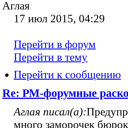
Аглая
17 июл 2015, 04:29
Перейти в форум
Перейти в тему
Перейти к сообщению
Re: РМ-форумные раск
Аглая писал(а):
Предупр
много заморочек бюрок