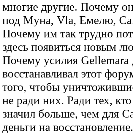
многие другие. Почему он
под Mуна, Vla, Емелю, Са
Почему им так трудно пот
здесь появиться новым л
Почему усилия Gellemara
восстанавливал этот фору
того, чтобы уничтожившие
не ради них. Ради тех, кт
значил больше, чем для С
деньги на восстановление