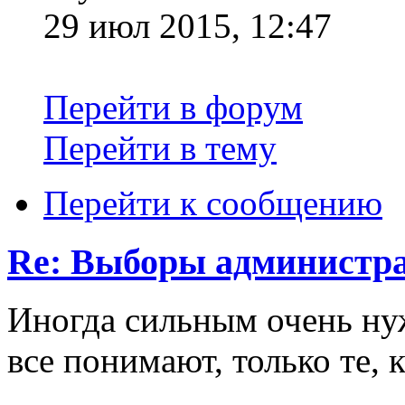
29 июл 2015, 12:47
Перейти в форум
Перейти в тему
Перейти к сообщению
Re: Выборы администра
Иногда сильным очень ну
все понимают, только те, 