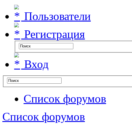
Пользователи
Регистрация
Вход
Список форумов
Список форумов