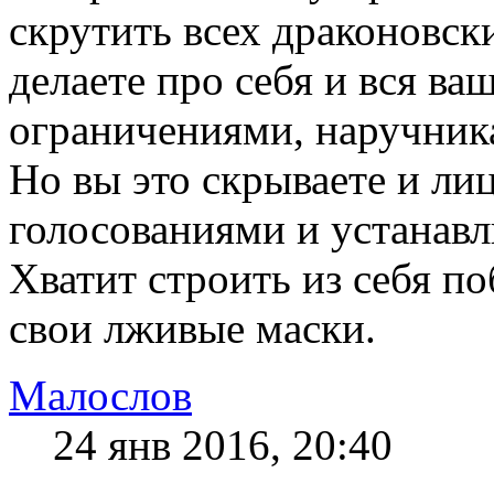
скрутить всех драконовск
делаете про себя и вся в
ограничениями, наручника
Но вы это скрываете и л
голосованиями и устанав
Хватит строить из себя п
свои лживые маски.
Малослов
24 янв 2016, 20:40