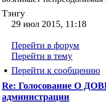
Тэнгу
29 июл 2015, 11:18
Перейти в форум
Перейти в тему
Перейти к сообщению
Re: Голосование О 
администрации