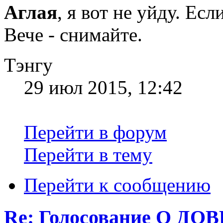
Аглая
, я вот не уйду. Ес
Вече - снимайте.
Тэнгу
29 июл 2015, 12:42
Перейти в форум
Перейти в тему
Перейти к сообщению
Re: Голосование О 