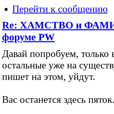
Перейти к сообщению
Re: ХАМСТВО и ФАМИ
форуме PW
Давай попробуем, только в
остальные уже на существ
пишет на этом, уйдут.
Вас останется здесь пяток