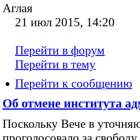
Аглая
21 июл 2015, 14:20
Перейти в форум
Перейти в тему
Перейти к сообщению
Об отмене института ад
Поскольку Вече в уточня
проголосовало за свободу