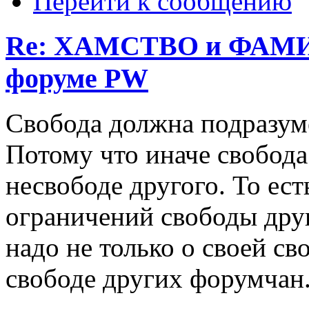
Перейти к сообщению
Re: ХАМСТВО и ФАМИ
форуме PW
Свобода должна подразуме
Потому что иначе свобода
несвободе другого. То ест
ограничений свободы дру
надо не только о своей св
свободе других форумчан