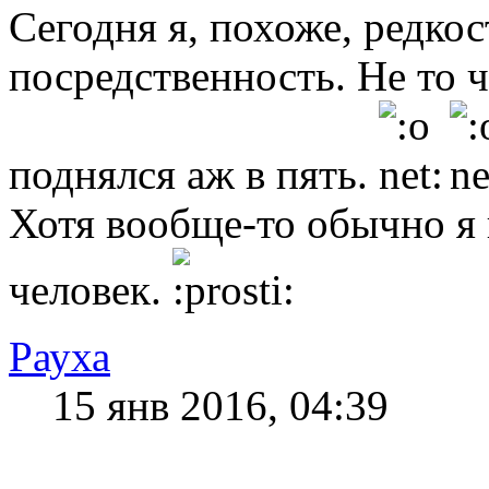
Сегодня я, похоже, редкос
посредственность. Не то ч
поднялся аж в пять.
Хотя вообще-то обычно я 
человек.
Рауха
15 янв 2016, 04:39