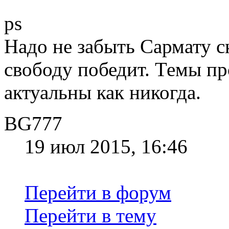
ps
Надо не забыть Сармату ск
свободу победит. Темы п
актуальны как никогда.
BG777
19 июл 2015, 16:46
Перейти в форум
Перейти в тему