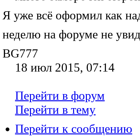
Я уже всё оформил как н
неделю на форуме не уви
BG777
18 июл 2015, 07:14
Перейти в форум
Перейти в тему
Перейти к сообщению