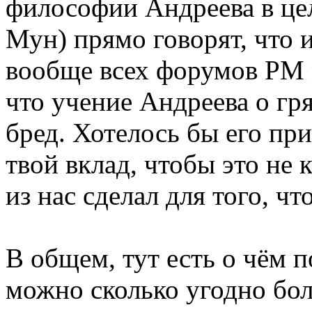
философии Андреева в цел
Мун) прямо говорят, что 
вообще всех форумов РМ 
что учение Андреева о г
бред. Хотелось бы его при
твой вклад, чтобы это не
из нас сделал для того, ч
В общем, тут есть о чём 
можно сколько угодно болт