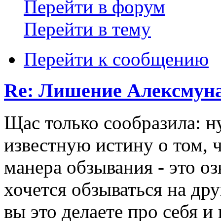
Перейти в форум
Перейти в тему
Перейти к сообщению
Re: Лишение Алексмуна
Щас только сообразила: 
известную истину о том, ч
манера обзывания - это оз
хочется обзываться на дру
вы это делаете про себя и