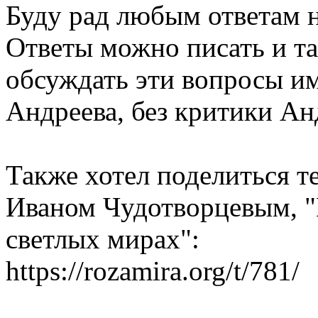
Буду рад любым ответам н
Ответы можно писать и та
обсуждать эти вопросы и
Андреева, без критики Ан
Также хотел поделиться т
Иваном Чудотворцевым, 
светлых мирах":
https://rozamira.org/t/781/