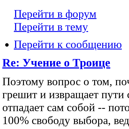
Перейти в форум
Перейти в тему
Перейти к сообщению
Re: Учение о Троице
Поэтому вопрос о том, по
грешит и извращает пути 
отпадает сам собой -- пото
100% свободу выбора, ведь