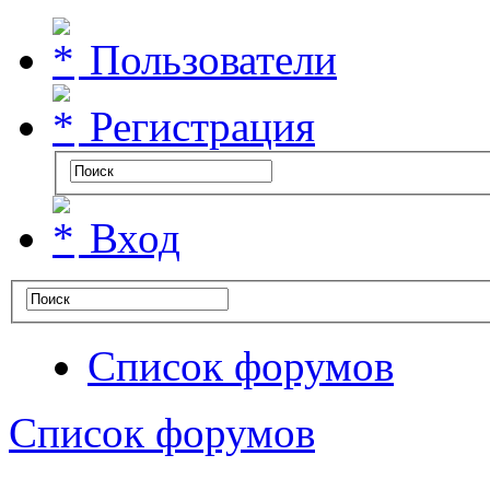
Пользователи
Регистрация
Вход
Список форумов
Список форумов