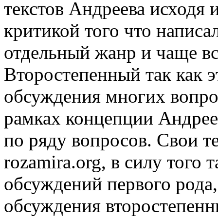
текстов Андреева исходя и
критикой того что написал
отдельный жанр и чаще вс
Второстепенный так как эт
обсуждения многих вопро
рамках концепции Андреев
по ряду вопросов. Свои т
rozamira.org, в силу того 
обсуждений первого рода,
обсуждения второстепенн