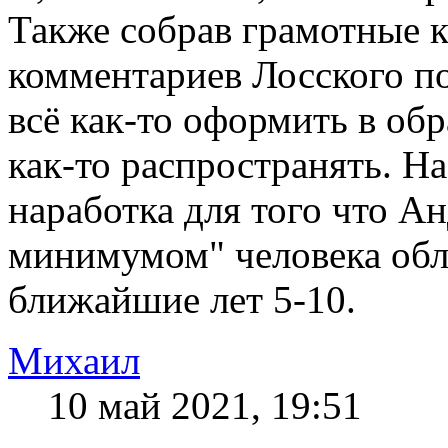
Также собрав грамотные к
комментариев Лосского по
всё как-то оформить в об
как-то распространять. На
наработка для того что А
минимумом" человека обл
ближайшие лет 5-10.
Михаил
10 май 2021, 19:51