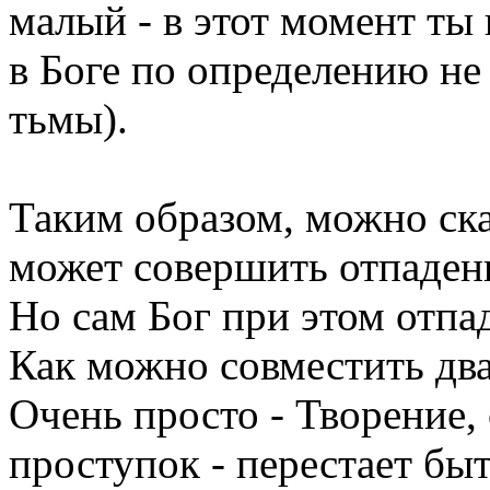
малый - в этот момент ты
в Боге по определению н
тьмы).
Таким образом, можно сказ
может совершить отпаден
Но сам Бог при этом отпа
Как можно совместить дв
Очень просто - Творение
проступок - перестает быт