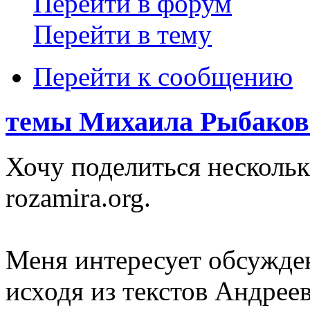
Перейти в форум
Перейти в тему
Перейти к сообщению
темы Михаила Рыбакова
Хочу поделиться несколь
rozamira.org.
Меня интересует обсужде
исходя из текстов Андрее