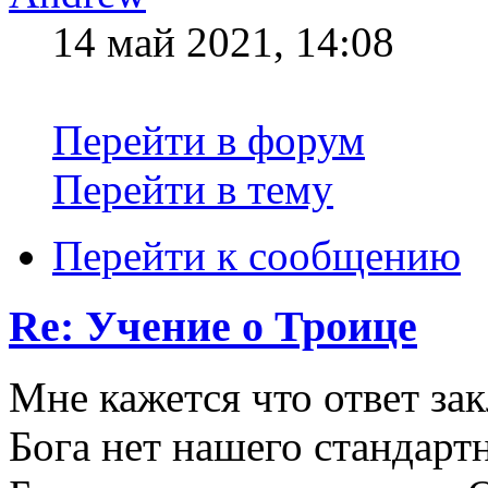
14 май 2021, 14:08
Перейти в форум
Перейти в тему
Перейти к сообщению
Re: Учение о Троице
Мне кажется что ответ зак
Бога нет нашего стандарт