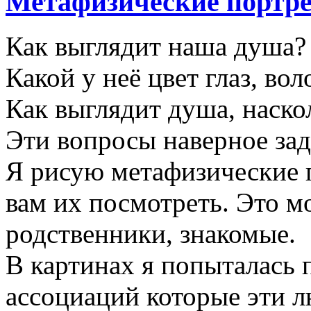
Метафизические портр
Как выглядит наша душа?
Какой у неё цвет глаз, вол
Как выглядит душа, наско
Эти вопросы наверное зад
Я рисую метафизические 
вам их посмотреть. Это м
родственники, знакомые.
В картинах я попыталась 
ассоциаций которые эти л