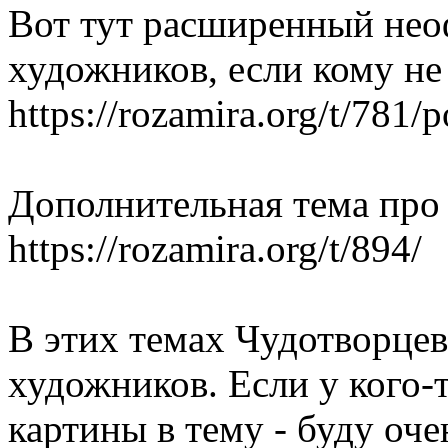
Вот тут расширенный не
художников, если кому не
https://rozamira.org/t/781/
Дополнительная тема про 
https://rozamira.org/t/894/
В этих темах Чудотворцев
художников. Если у кого-
картины в тему - буду оче