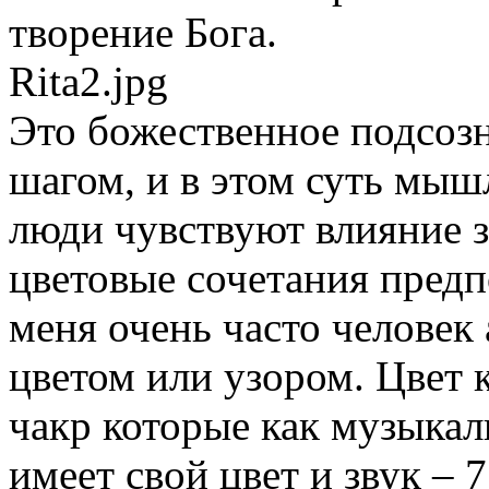
творение Бога.
Rita2.jpg
Это божественное подсоз
шагом, и в этом суть мы
люди чувствуют влияние зв
цветовые сочетания пред
меня очень часто человек
цветом или узором. Цвет 
чакр которые как музыкал
имеет свой цвет и звук – 