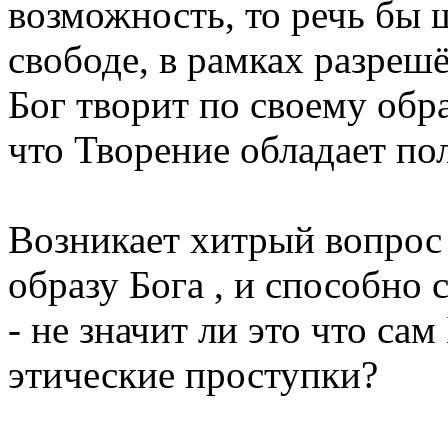
возможность, то речь бы 
свободе, в рамках разреш
Бог творит по своему обр
что Творение обладает пол
Возникает хитрый вопрос 
образу Бога , и способно
- не значит ли это что са
этические проступки?