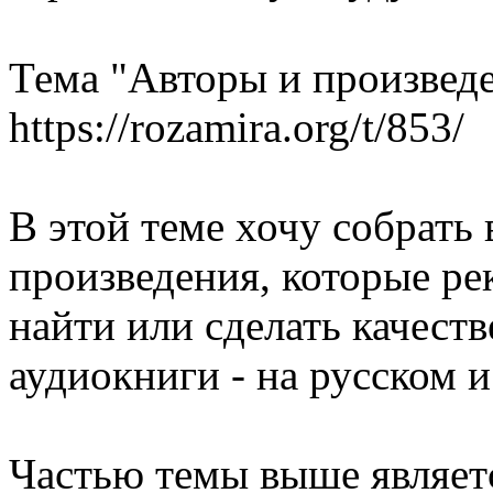
Тема "Авторы и произведе
https://rozamira.org/t/853/
В этой теме хочу собрать 
произведения, которые ре
найти или сделать качест
аудиокниги - на русском и
Частью темы выше являетс