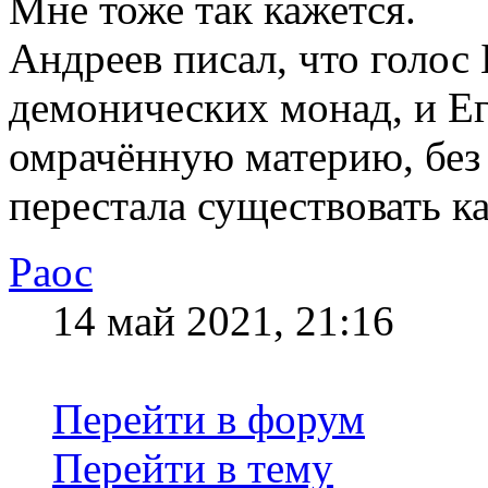
Мне тоже так кажется.
Андреев писал, что голос
демонических монад, и Е
омрачённую материю, без 
перестала существовать ка
Раос
14 май 2021, 21:16
Перейти в форум
Перейти в тему