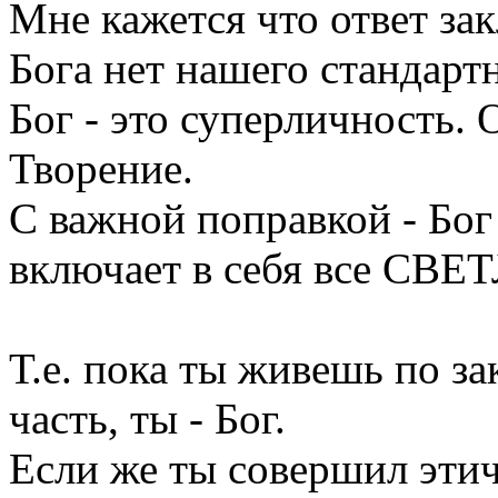
Мне кажется что ответ зак
Бога нет нашего стандарт
Бог - это суперличность.
Творение.
С важной поправкой - Бог
включает в себя все СВЕ
Т.е. пока ты живешь по за
часть, ты - Бог.
Если же ты совершил эти