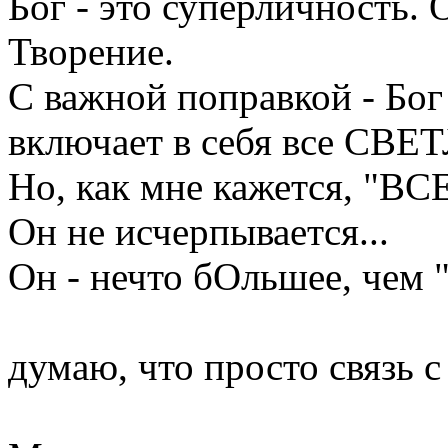
Бог - это суперличность.
Творение.
С важной поправкой - Бог
включает в себя все СВЕ
Но, как мне кажется,
Он не исчерпывается...
Он - нечто бОльшее, чем 
думаю, что просто связь 