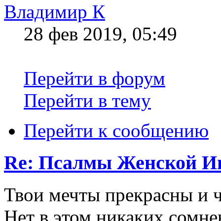
Владимир К
28 фев 2019, 05:49
Перейти в форум
Перейти в тему
Перейти к сообщению
Re: Псалмы Женской Ип
Твои мечты прекрасны и 
Нет в этом никаких сомне