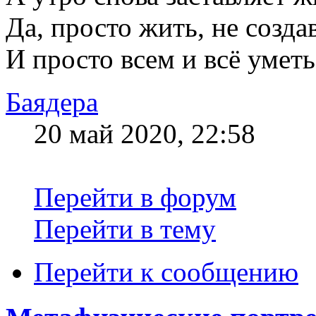
Да, просто жить, не созда
И просто всем и всё уметь
Баядера
20 май 2020, 22:58
Перейти в форум
Перейти в тему
Перейти к сообщению