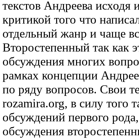
текстов Андреева исходя и
критикой того что написал
отдельный жанр и чаще вс
Второстепенный так как эт
обсуждения многих вопро
рамках концепции Андреев
по ряду вопросов. Свои т
rozamira.org, в силу того 
обсуждений первого рода,
обсуждения второстепенн