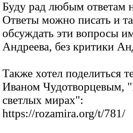
Буду рад любым ответам н
Ответы можно писать и та
обсуждать эти вопросы и
Андреева, без критики Ан
Также хотел поделиться т
Иваном Чудотворцевым, 
светлых мирах":
https://rozamira.org/t/781/