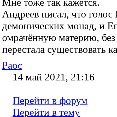
Мне тоже так кажется.
Андреев писал, что голос
демонических монад, и Е
омрачённую материю, без 
перестала существовать ка
Раос
14 май 2021, 21:16
Перейти в форум
Перейти в тему