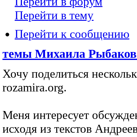
Перейти в форум
Перейти в тему
Перейти к сообщению
темы Михаила Рыбакова
Хочу поделиться несколь
rozamira.org.
Меня интересует обсужде
исходя из текстов Андрее