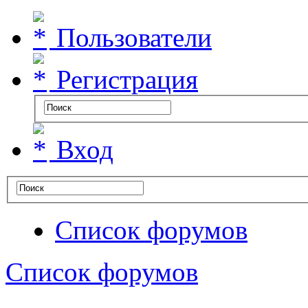
Пользователи
Регистрация
Вход
Список форумов
Список форумов