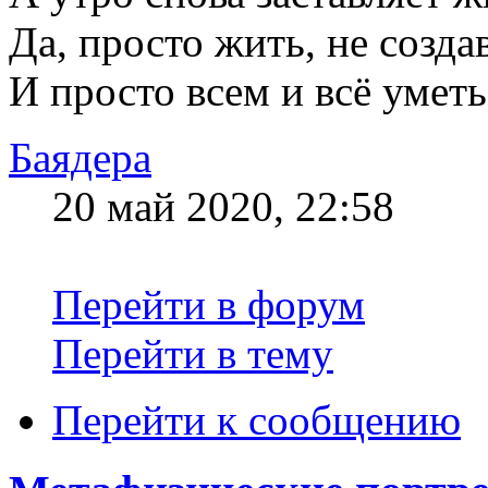
Да, просто жить, не созда
И просто всем и всё уметь
Баядера
20 май 2020, 22:58
Перейти в форум
Перейти в тему
Перейти к сообщению