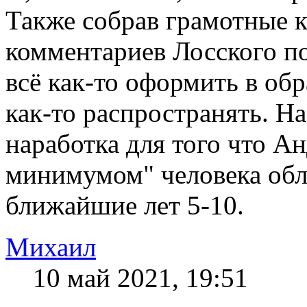
Также собрав грамотные к
комментариев Лосского по
всё как-то оформить в об
как-то распространять. На
наработка для того что А
минимумом" человека обл
ближайшие лет 5-10.
Михаил
10 май 2021, 19:51