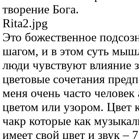
творение Бога.
Rita2.jpg
Это божественное подсоз
шагом, и в этом суть мы
люди чувствуют влияние зв
цветовые сочетания пред
меня очень часто человек
цветом или узором. Цвет 
чакр которые как музыкал
имеет свой цвет и звук – 