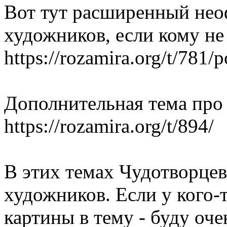
Вот тут расширенный не
художников, если кому не
https://rozamira.org/t/781/
Дополнительная тема про 
https://rozamira.org/t/894/
В этих темах Чудотворцев
художников. Если у кого-
картины в тему - буду оче