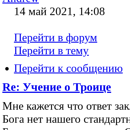
14 май 2021, 14:08
Перейти в форум
Перейти в тему
Перейти к сообщению
Re: Учение о Троице
Мне кажется что ответ зак
Бога нет нашего стандарт