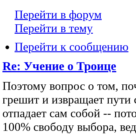
Перейти в форум
Перейти в тему
Перейти к сообщению
Re: Учение о Троице
Поэтому вопрос о том, по
грешит и извращает пути 
отпадает сам собой -- пото
100% свободу выбора, ведь