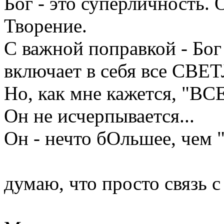
Бог - это суперличность.
Творение.
С важной поправкой - Бог
включает в себя все СВЕ
Но, как мне кажется,
Он не исчерпывается...
Он - нечто бОльшее, чем 
думаю, что просто связь 