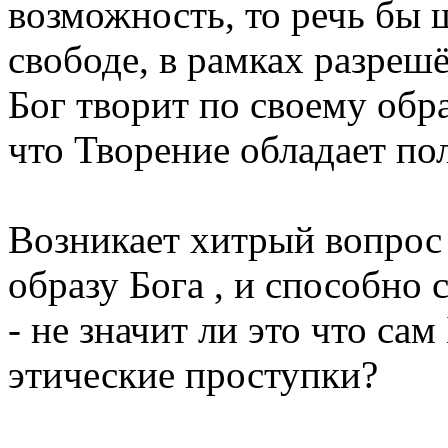
возможность, то речь бы 
свободе, в рамках разреш
Бог творит по своему обр
что Творение обладает пол
Возникает хитрый вопрос 
образу Бога , и способно
- не значит ли это что са
этические проступки?