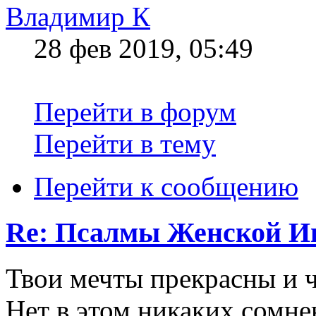
Владимир К
28 фев 2019, 05:49
Перейти в форум
Перейти в тему
Перейти к сообщению
Re: Псалмы Женской Ип
Твои мечты прекрасны и 
Нет в этом никаких сомне