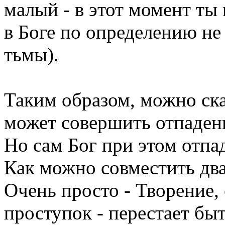
малый - в этот момент ты
в Боге по определению н
тьмы).
Таким образом, можно сказ
может совершить отпаден
Но сам Бог при этом отпа
Как можно совместить дв
Очень просто - Творение
проступок - перестает быт