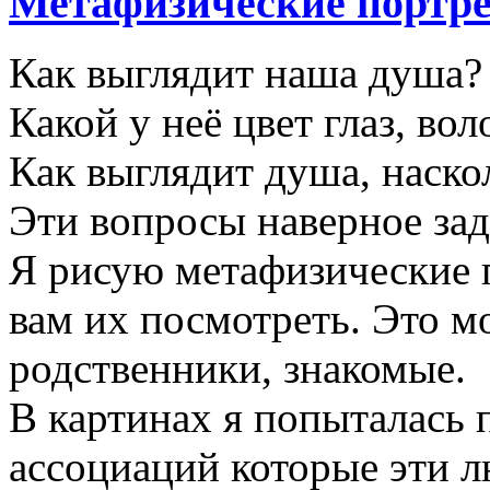
Метафизические портр
Как выглядит наша душа?
Какой у неё цвет глаз, вол
Как выглядит душа, наско
Эти вопросы наверное зад
Я рисую метафизические 
вам их посмотреть. Это м
родственники, знакомые.
В картинах я попыталась 
ассоциаций которые эти л