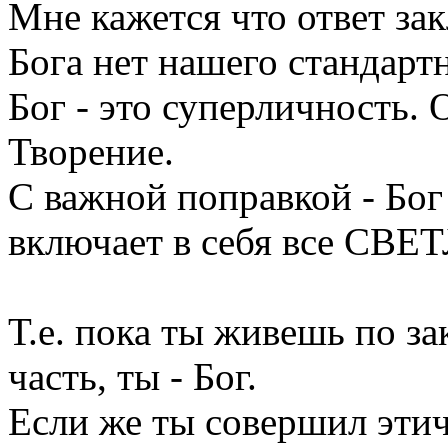
Мне кажется что ответ зак
Бога нет нашего стандарт
Бог - это суперличность.
Творение.
С важной поправкой - Бог
включает в себя все СВЕ
Т.е. пока ты живешь по за
часть, ты - Бог.
Если же ты совершил эти