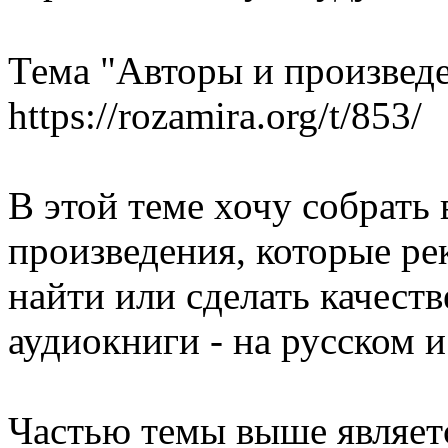
Тема "Авторы и произведе
https://rozamira.org/t/853/
В этой теме хочу собрать 
произведения, которые ре
найти или сделать качест
аудиокниги - на русском и
Частью темы выше являетс