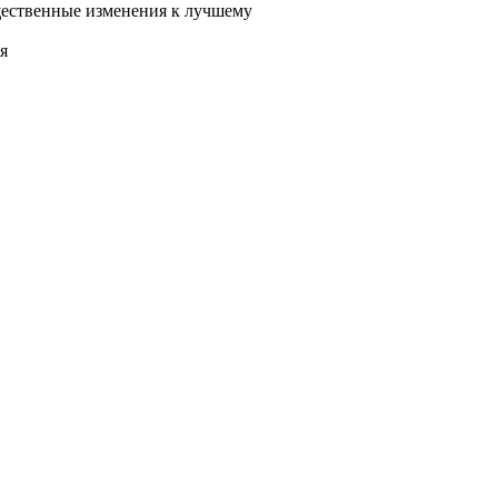
ущественные изменения к лучшему
я