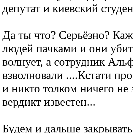
депутат и киевский студен
Да ты что? Серьёзно? Каж
людей пачками и они убит
волнует, а сотрудник Аль
взволновали ....Кстати пр
и никто толком ничего не
вердикт известен...
Будем и дальше закрывать