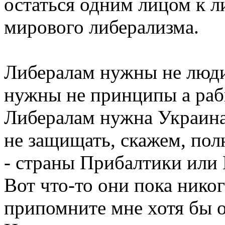
остаться одним лицом к л
мирового либерализма.
Либералам нужны не люди
нужны не принципы а рабы
Либералам нужна Украина,
не защищать, скажем, по
- страны Прибалтики или
Вот что-то они пока никог
припомните мне хотя бы о