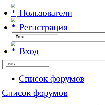
Пользователи
Регистрация
Вход
Список форумов
Список форумов