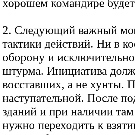
хорошем командире будет 
2. Следующий важный мо
тактики действий. Ни в ко
оборону и исключительно
штурма. Инициатива долж
восставших, а не хунты. 
наступательной. После по
зданий и при наличии там
нужно переходить к взяти