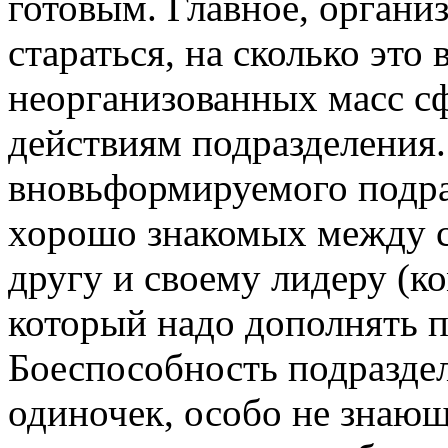
готовым. Главное, орган
стараться, на сколько это
неорганизованных масс с
действиям подразделения.
вновьформируемого подра
хорошо знакомых между 
другу и своему лидеру (ко
который надо дополнять
Боеспособность подраздел
одиночек, особо не знающ