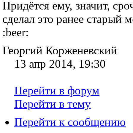
Придётся ему, значит, сро
сделал это ранее старый 
:beer:
Георгий Корженевский
13 апр 2014, 19:30
Перейти в форум
Перейти в тему
Перейти к сообщению