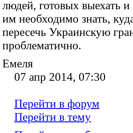
людей, готовых выехать и
им необходимо знать, куда
пересечь Украинскую гра
проблематично.
Емеля
07 апр 2014, 07:30
Перейти в форум
Перейти в тему