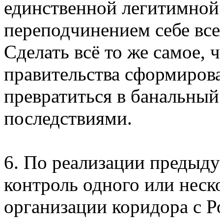
единственной легитимной 
переподчинением себе все
Сделать всё то же самое, 
правительства сформирова
превратиться в банальны
последствиями.
6. По реализации предыду
контроль одного или неск
организации коридора с Р