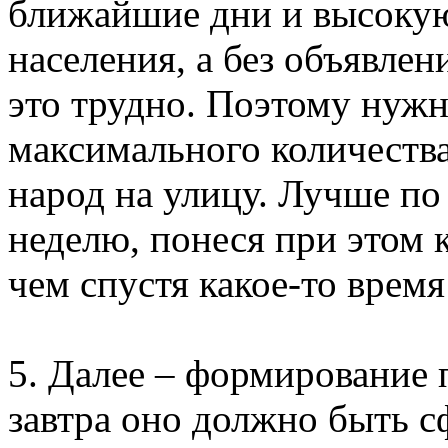
ближайшие дни и высокую
населения, а без объявлен
это трудно. Поэтому нужн
максимального количеств
народ на улицу. Лучше по
неделю, понеся при этом 
чем спустя какое-то время
5. Далее – формирование 
завтра оно должно быть с