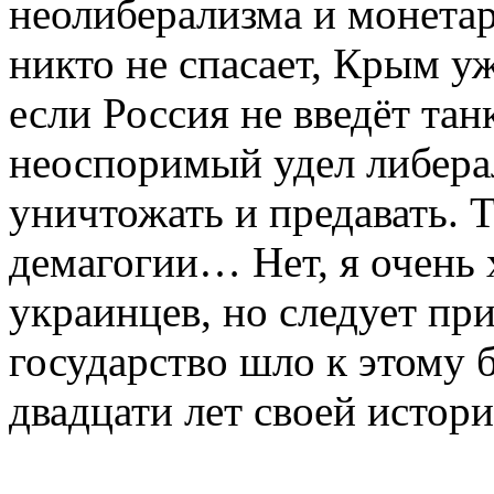
неолиберализма и монетар
никто не спасает, Крым у
если Россия не введёт та
неоспоримый удел либерал
уничтожать и предавать. 
демагогии… Нет, я очень
украинцев, но следует при
государство шло к этому 
двадцати лет своей истори