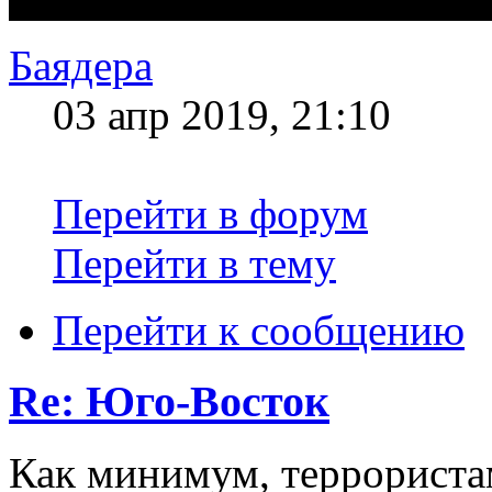
Баядера
03 апр 2019, 21:10
Перейти в форум
Перейти в тему
Перейти к сообщению
Re: Юго-Восток
Как минимум, террориста