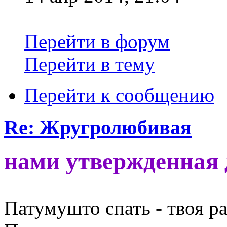
Перейти в форум
Перейти в тему
Перейти к сообщению
Re: Жругролюбивая
нами утвержденная
Патумушто спать - твоя ра