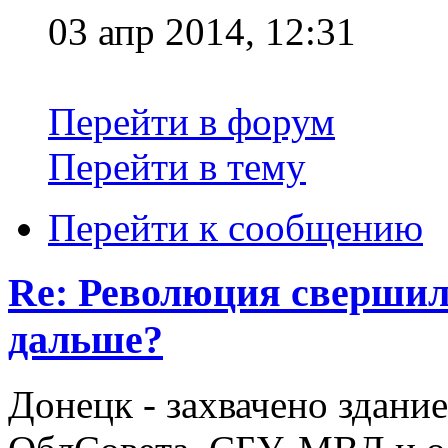
03 апр 2014, 12:31
Перейти в форум
Перейти в тему
Перейти к сообщению
Re: Революция свершил
дальше?
Донецк - захвачено здани