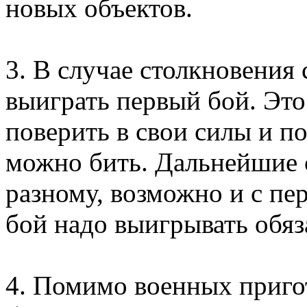
новых объектов.
3. В случае столкновения 
выиграть первый бой. Эт
поверить в свои силы и п
можно бить. Дальнейшие с
разному, возможно и с п
бой надо выигрывать обяз
4. Помимо военных приго