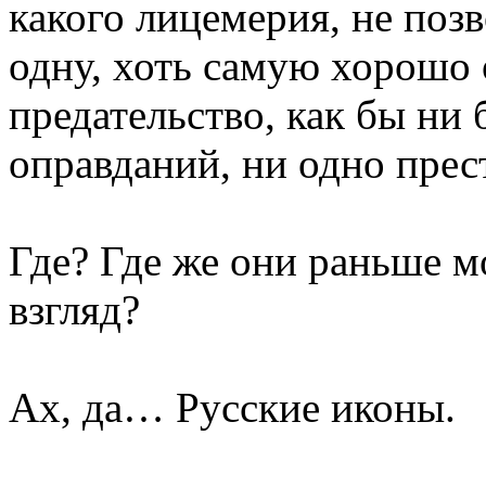
какого лицемерия, не поз
одну, хоть самую хорошо
предательство, как бы ни
оправданий, ни одно прест
Где? Где же они раньше м
взгляд?
Ах, да… Русские иконы.