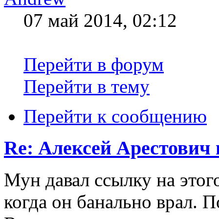
07 май 2014, 02:12
Перейти в форум
Перейти в тему
Перейти к сообщению
Re: Алексей Арестович 
Мун давал ссылку на этого
когда он банально врал. П