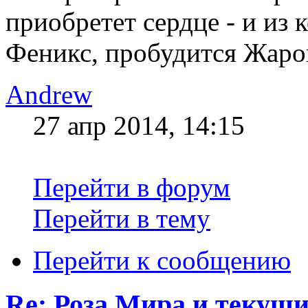
приобретет сердце - и из 
Феникс, пробудится Жаро
Andrew
27 апр 2014, 14:15
Перейти в форум
Перейти в тему
Перейти к сообщению
Re: Роза Мира и текущ