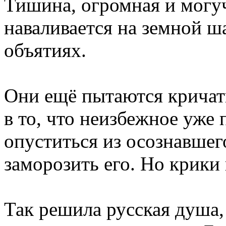
Тишина, огромная и могуча
наваливается на земной ш
объятиях.
Они ещё пытаются кричать
в то, что неизбежное уже 
опуститься из осознавшего
заморозить его. Но крики 
Так решила русская душа, 