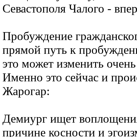
Севастополя Чалого - впер
Пробуждение гражданского
прямой путь к пробужден
это может изменить очень
Именно это сейчас и прои
Жарогар:
Демиург ищет воплощения 
причине косности и эгоиз