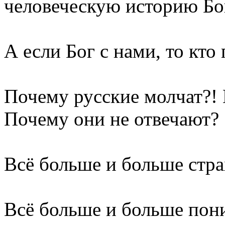
человеческую историю Бог
А если Бог с нами, то кто
Почему русские молчат?!
Почему они не отвечают?
Всё больше и больше стра
Всё больше и больше пони