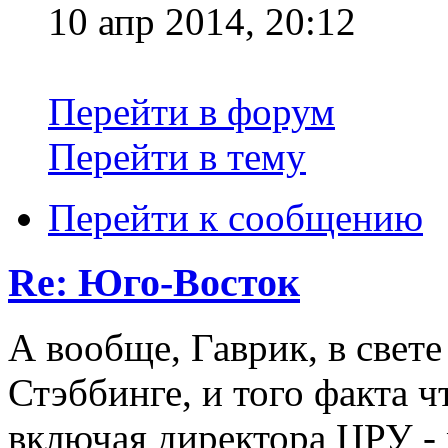
10 апр 2014, 20:12
Перейти в форум
Перейти в тему
Перейти к сообщению
Re: Юго-Восток
А вообще, Гаврик, в свет
Стэббинге, и того факта 
включая директора ЦРУ - 