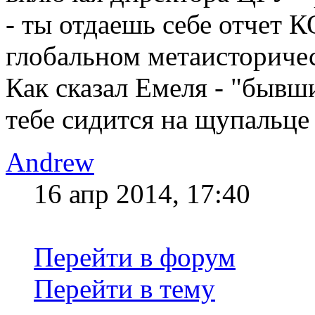
- ты отдаешь себе отчет 
глобальном метаисториче
Как сказал Емеля - "бывши
тебе сидится на щупальце
Andrew
16 апр 2014, 17:40
Перейти в форум
Перейти в тему