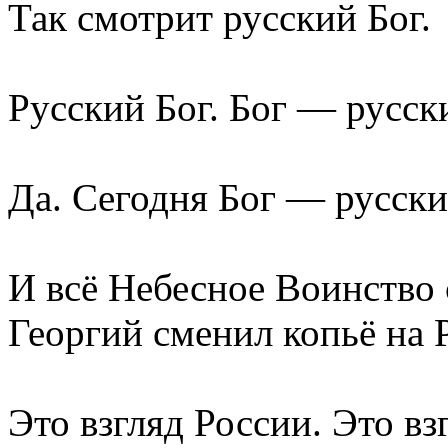
Так смотрит русский Бог.
Русский Бог. Бог — русск
Да. Сегодня Бог — русски
И всё Небесное Воинство 
Георгий сменил копьё на 
Это взгляд России. Это вз