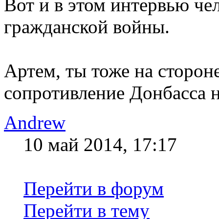
Вот и в этом интервью че
гражданской войны.
Артем, ты тоже на сторон
сопротивление Донбасса н
Andrew
10 май 2014, 17:17
Перейти в форум
Перейти в тему