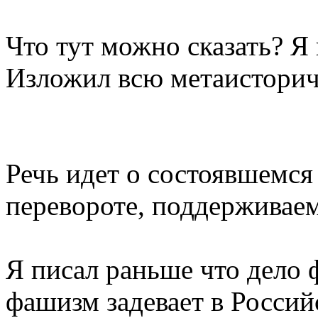
Что тут можно сказать? Я
Изложил всю метаисторич
Речь идет о состоявшемс
перевороте, поддерживае
Я писал раньше что дело 
фашизм задевает в Россий