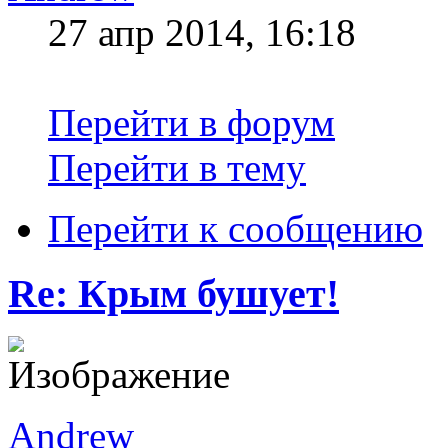
27 апр 2014, 16:18
Перейти в форум
Перейти в тему
Перейти к сообщению
Re: Крым бушует!
Andrew