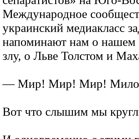
Международное сообществ
украинский медиакласс за
напоминают нам о нашем 
злу, о Льве Толстом и Мах
— Мир! Мир! Мир! Мило
Вот что слышим мы кругл