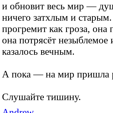
и обновит весь мир — душ
ничего затхлым и старым.
прогремит как гроза, она 
она потрясёт незыблемое и
казалось вечным.
А пока — на мир пришла 
Слушайте тишину.
Andrew