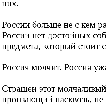
них.
России больше не с кем ра
России нет достойных соб
предмета, который стоит 
Россия молчит. Россия уж
Страшен этот молчаливый
пронзающий насквозь, не