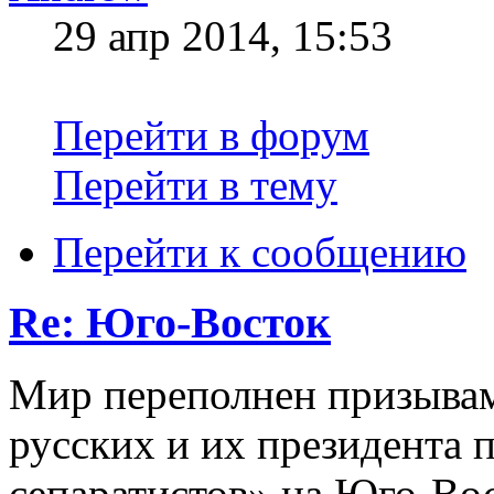
29 апр 2014, 15:53
Перейти в форум
Перейти в тему
Перейти к сообщению
Re: Юго-Восток
Мир переполнен призывам
русских и их президента 
сепаратистов» на Юго-Во