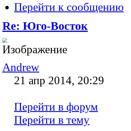
Перейти к сообщению
Re: Юго-Восток
Andrew
21 апр 2014, 20:29
Перейти в форум
Перейти в тему