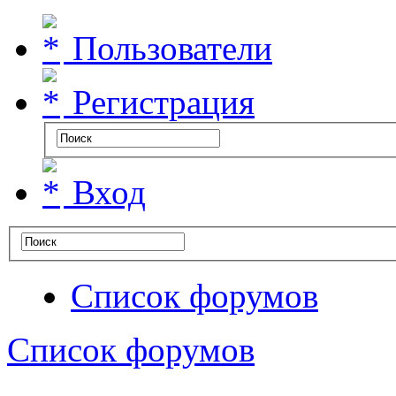
Пользователи
Регистрация
Вход
Список форумов
Список форумов