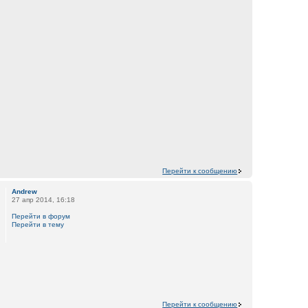
Перейти к сообщению
Andrew
27 апр 2014, 16:18
Перейти в форум
Перейти в тему
Перейти к сообщению