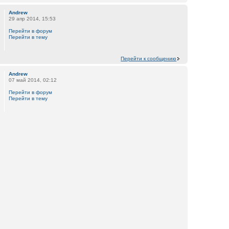
Andrew
29 апр 2014, 15:53
Перейти в форум
Перейти в тему
Перейти к сообщению
Andrew
07 май 2014, 02:12
Перейти в форум
Перейти в тему