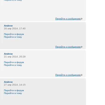
Перейти к сообщению
Andrew
16 апр 2014, 17:40
Перейти в форум
Перейти в тему
Перейти к сообщению
Andrew
21 апр 2014, 20:29
Перейти в форум
Перейти в тему
Перейти к сообщению
Andrew
27 апр 2014, 14:15
Перейти в форум
Перейти в тему