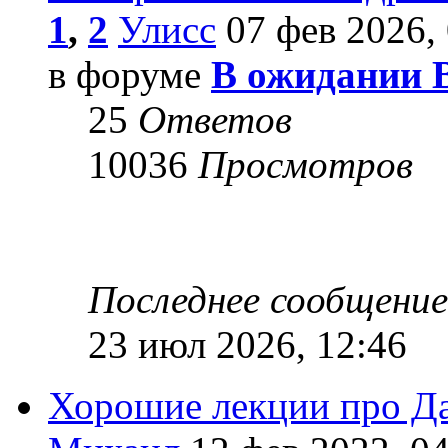
1
,
2
Улисс
07 фев 2026, 
в форуме
В ожидании 
25
Ответов
10036
Просмотров
Последнее сообщени
23 июл 2026, 12:46
Хорошие лекции про Д