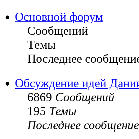
Основной форум
Сообщений
Темы
Последнее сообщени
Обсуждение идей Дани
6869
Сообщений
195
Темы
Последнее сообщение