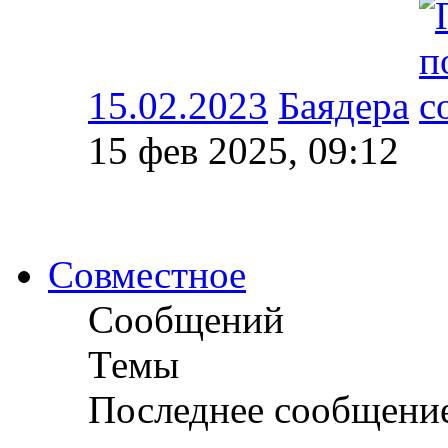
15.02.2023
Баядера
15 фев 2025, 09:12
Совместное
Сообщений
Темы
Последнее сообщени