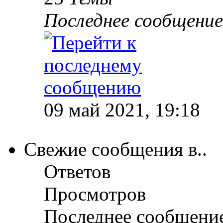
Последнее сообщение
09 май 2021, 19:18
Свежие сообщения в..
Ответов
Просмотров
Последнее сообщени