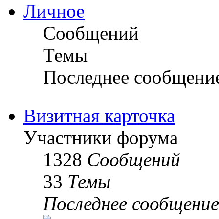
Личное
Сообщений
Темы
Последнее сообщени
Визитная карточка
Участники форума
1328
Сообщений
33
Темы
Последнее сообщение