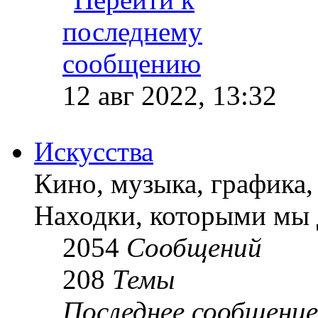
12 авг 2022, 13:32
Искусства
Кино, музыка, графика, 
Находки, которыми мы 
2054
Сообщений
208
Темы
Последнее сообщение