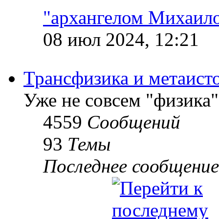
"архангелом Михаил
08 июл 2024, 12:21
Трансфизика и метаист
Уже не совсем "физика"
4559
Сообщений
93
Темы
Последнее сообщение