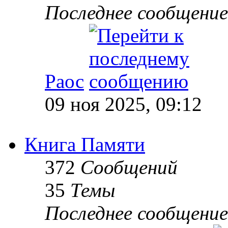
Последнее сообщение
Раос
09 ноя 2025, 09:12
Книга Памяти
372
Сообщений
35
Темы
Последнее сообщение