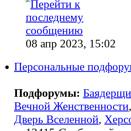
08 апр 2023, 15:02
Персональные подфор
Подфорумы:
Баядерщи
Вечной Женственности
Дверь Вселенной
,
Херс