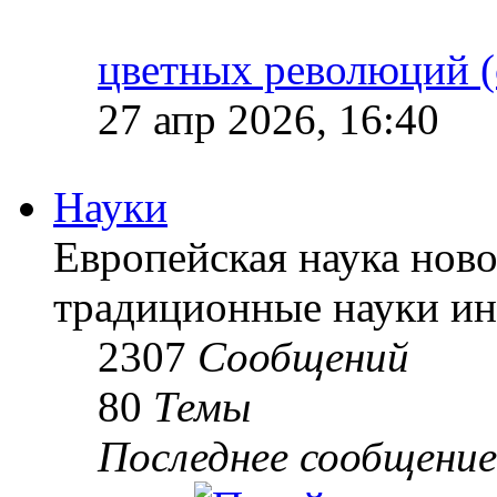
цветных революций (
27 апр 2026, 16:40
Науки
Европейская наука ново
традиционные науки ин
2307
Сообщений
80
Темы
Последнее сообщение