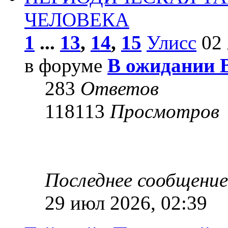
ЧЕЛОВЕКА
1
...
13
,
14
,
15
Улисс
02 
в форуме
В ожидании 
283
Ответов
118113
Просмотров
Последнее сообщени
29 июл 2026, 02:39