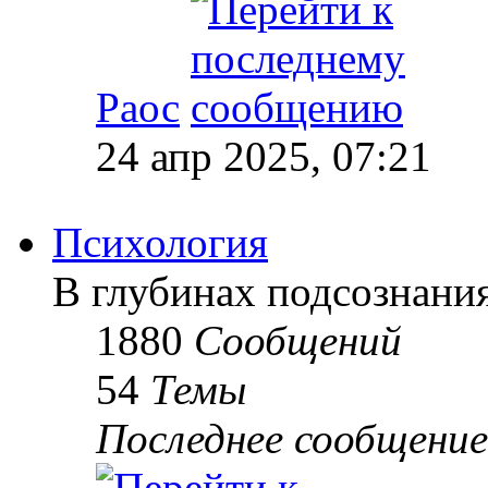
Раос
24 апр 2025, 07:21
Психология
В глубинах подсознани
1880
Сообщений
54
Темы
Последнее сообщение