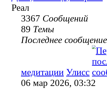
Реал
3367
Сообщений
89
Темы
Последнее сообщение
медитации
Улисс
06 мар 2026, 03:32