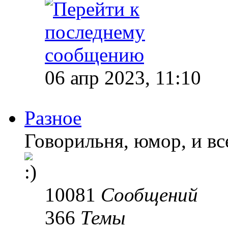
06 апр 2023, 11:10
Разное
Говорильня, юмор, и все
10081
Сообщений
366
Темы