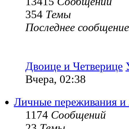
13415
Сообщений
354
Темы
Последнее сообщение
Двоице и Четверице
Вчера, 02:38
Личные переживания и
1174
Сообщений
23
Темы