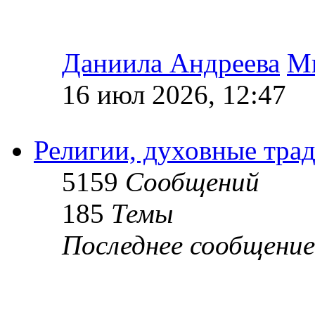
Даниила Андреева
М
16 июл 2026, 12:47
Религии, духовные тра
5159
Сообщений
185
Темы
Последнее сообщение