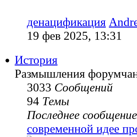
денацификация
Andr
19 фев 2025, 13:31
История
Размышления форумчан
3033
Сообщений
94
Темы
Последнее сообщение
современной идее пр