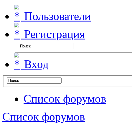
Пользователи
Регистрация
Вход
Список форумов
Список форумов