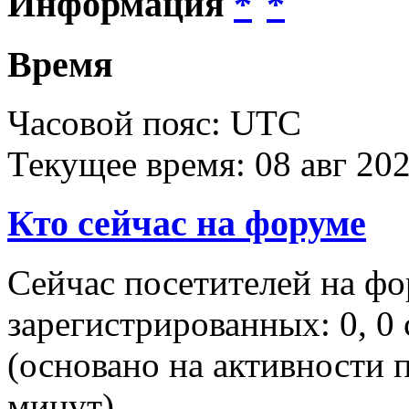
Информация
Время
Часовой пояс: UTC
Текущее время: 08 авг 202
Кто сейчас на форуме
Сейчас посетителей на ф
зарегистрированных: 0, 0 
(основано на активности п
минут)