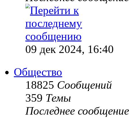
09 дек 2024, 16:40
Общество
18825
Сообщений
359
Темы
Последнее сообщение