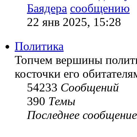
Баядера
22 янв 2025, 15:28
Политика
Топчем вершины полит
косточки его обитателя
54233
Сообщений
390
Темы
Последнее сообщение