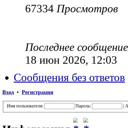
67334
Просмотров
Последнее сообщени
18 июн 2026, 12:03
Сообщения без ответов
Вход
•
Регистрация
Имя пользователя:
Пароль:
|
А