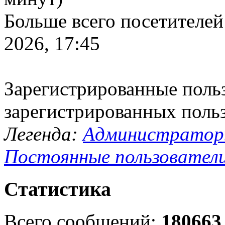
Больше всего посетителей
2026, 17:45
Зарегистрированные польз
зарегистрированных поль
Легенда:
Администрато
Постоянные пользовател
Статистика
Всего сообщений:
180663