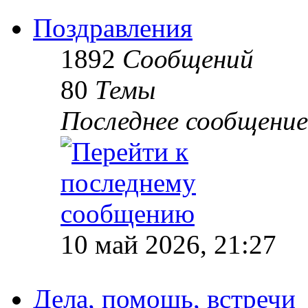
Поздравления
1892
Сообщений
80
Темы
Последнее сообщение
10 май 2026, 21:27
Дела, помощь, встречи