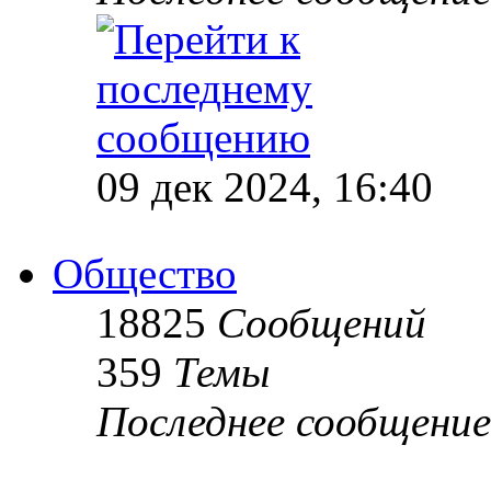
09 дек 2024, 16:40
Общество
18825
Сообщений
359
Темы
Последнее сообщение