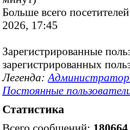
Больше всего посетителей
2026, 17:45
Зарегистрированные польз
зарегистрированных поль
Легенда:
Администрато
Постоянные пользовател
Статистика
Всего сообщений:
180664