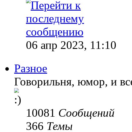
06 апр 2023, 11:10
Разное
Говорильня, юмор, и все
10081
Сообщений
366
Темы