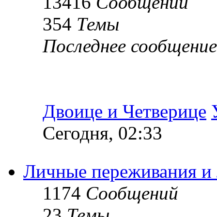
13416
Сообщений
354
Темы
Последнее сообщение
Двоице и Четверице
Сегодня, 02:33
Личные переживания и
1174
Сообщений
23
Темы