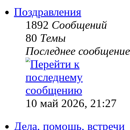
Поздравления
1892
Сообщений
80
Темы
Последнее сообщение
10 май 2026, 21:27
Дела, помощь, встречи