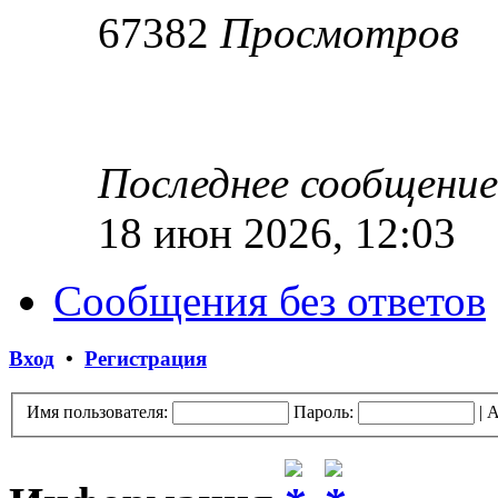
67382
Просмотров
Последнее сообщени
18 июн 2026, 12:03
Сообщения без ответов
Вход
•
Регистрация
Имя пользователя:
Пароль:
|
А