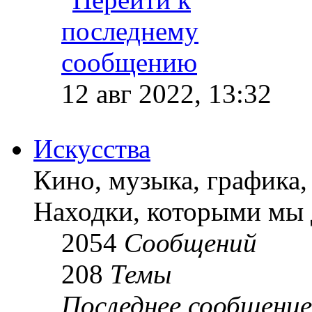
12 авг 2022, 13:32
Искусства
Кино, музыка, графика, 
Находки, которыми мы 
2054
Сообщений
208
Темы
Последнее сообщение