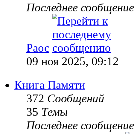
Последнее сообщение
Раос
09 ноя 2025, 09:12
Книга Памяти
372
Сообщений
35
Темы
Последнее сообщение