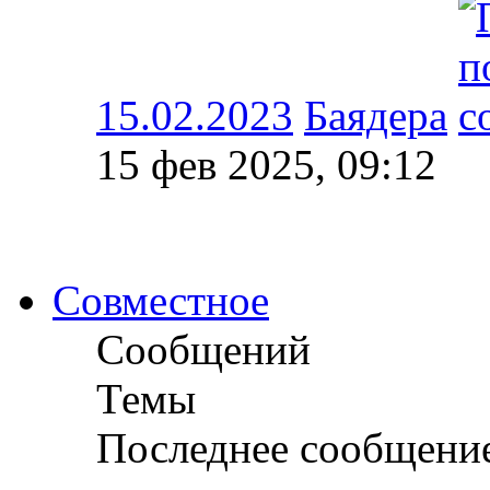
15.02.2023
Баядера
15 фев 2025, 09:12
Совместное
Сообщений
Темы
Последнее сообщени