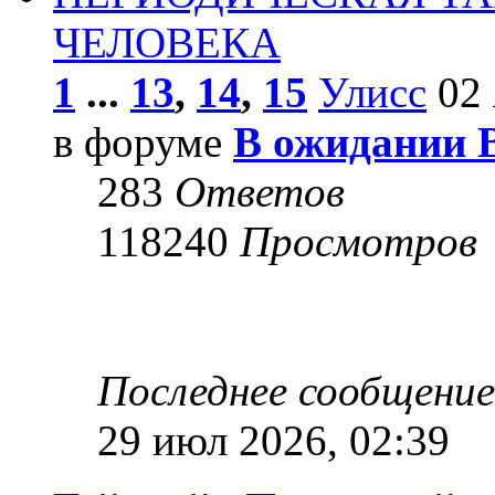
ЧЕЛОВЕКА
1
...
13
,
14
,
15
Улисс
02 
в форуме
В ожидании 
283
Ответов
118240
Просмотров
Последнее сообщени
29 июл 2026, 02:39