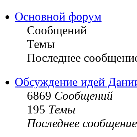
Основной форум
Сообщений
Темы
Последнее сообщени
Обсуждение идей Дани
6869
Сообщений
195
Темы
Последнее сообщение