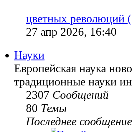
цветных революций (
27 апр 2026, 16:40
Науки
Европейская наука ново
традиционные науки ин
2307
Сообщений
80
Темы
Последнее сообщение