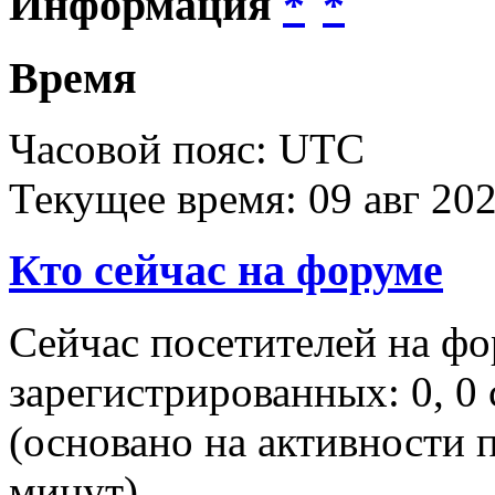
Информация
Время
Часовой пояс: UTC
Текущее время: 09 авг 202
Кто сейчас на форуме
Сейчас посетителей на ф
зарегистрированных: 0, 0 
(основано на активности п
минут)