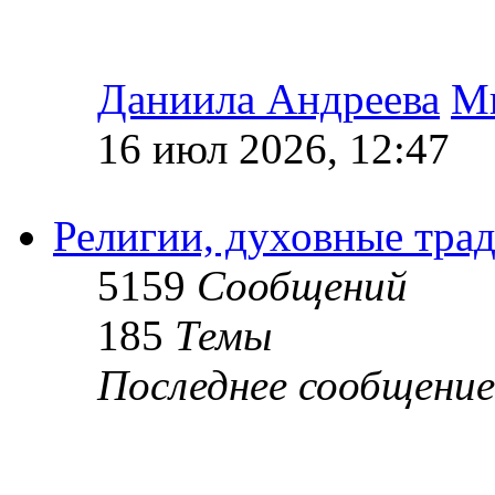
Даниила Андреева
М
16 июл 2026, 12:47
Религии, духовные тра
5159
Сообщений
185
Темы
Последнее сообщение