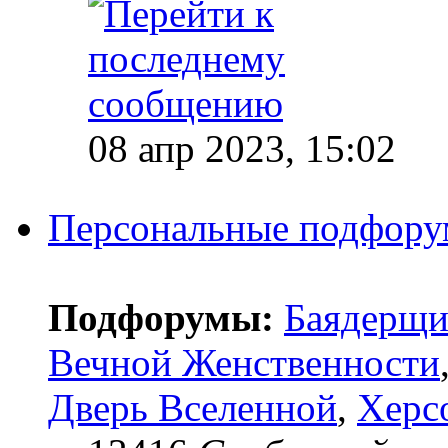
08 апр 2023, 15:02
Персональные подфор
Подфорумы:
Баядерщи
Вечной Женственности
Дверь Вселенной
,
Херс