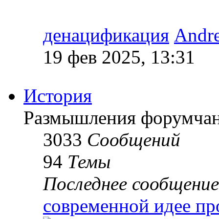
денацификация
Andr
19 фев 2025, 13:31
История
Размышления форумчан
3033
Сообщений
94
Темы
Последнее сообщение
современной идее пр