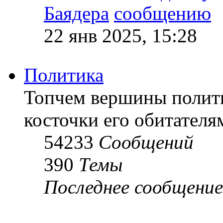
Баядера
22 янв 2025, 15:28
Политика
Топчем вершины полит
косточки его обитателя
54233
Сообщений
390
Темы
Последнее сообщение