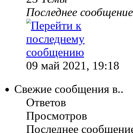
Последнее сообщение
09 май 2021, 19:18
Свежие сообщения в..
Ответов
Просмотров
Последнее сообщени