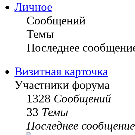
Личное
Сообщений
Темы
Последнее сообщени
Визитная карточка
Участники форума
1328
Сообщений
33
Темы
Последнее сообщение