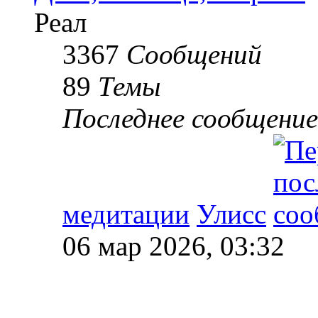
Реал
3367
Сообщений
89
Темы
Последнее сообщение
медитации
Улисс
06 мар 2026, 03:32