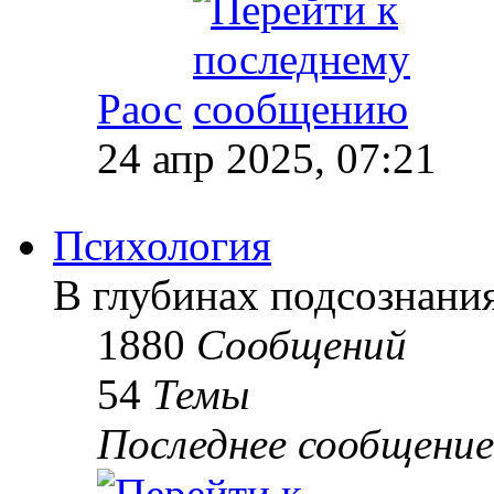
Раос
24 апр 2025, 07:21
Психология
В глубинах подсознани
1880
Сообщений
54
Темы
Последнее сообщение