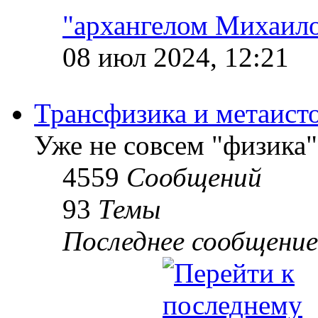
"архангелом Михаил
08 июл 2024, 12:21
Трансфизика и метаист
Уже не совсем "физика"
4559
Сообщений
93
Темы
Последнее сообщение