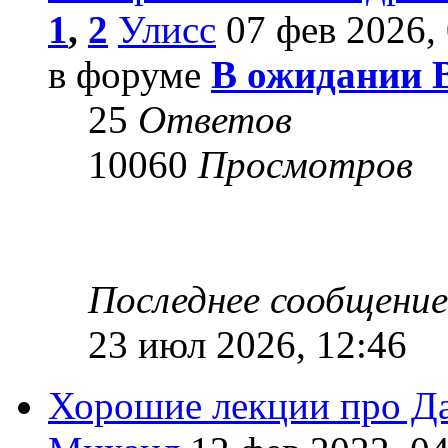
1
,
2
Улисс
07 фев 2026, 
в форуме
В ожидании 
25
Ответов
10060
Просмотров
Последнее сообщени
23 июл 2026, 12:46
Хорошие лекции про Д