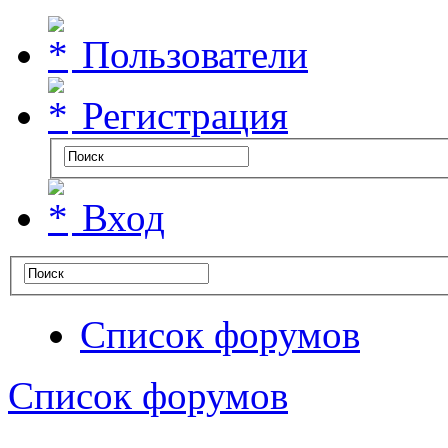
Пользователи
Регистрация
Вход
Список форумов
Список форумов