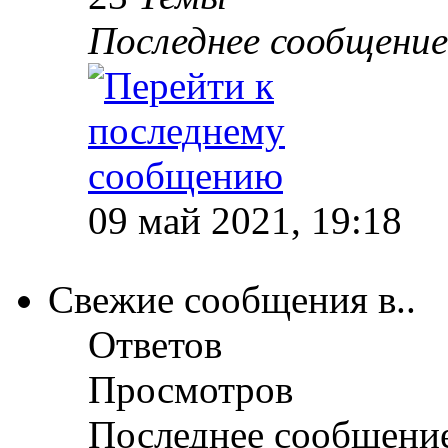
Последнее сообщение
09 май 2021, 19:18
Свежие сообщения в..
Ответов
Просмотров
Последнее сообщени