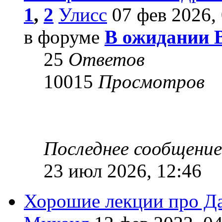
1
,
2
Улисс
07 фев 2026, 
в форуме
В ожидании 
25
Ответов
10015
Просмотров
Последнее сообщени
23 июл 2026, 12:46
Хорошие лекции про Д