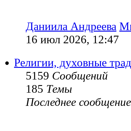
Даниила Андреева
М
16 июл 2026, 12:47
Религии, духовные тра
5159
Сообщений
185
Темы
Последнее сообщение