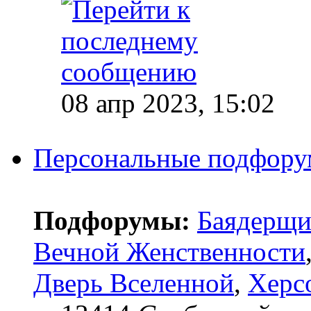
08 апр 2023, 15:02
Персональные подфор
Подфорумы:
Баядерщи
Вечной Женственности
Дверь Вселенной
,
Херс