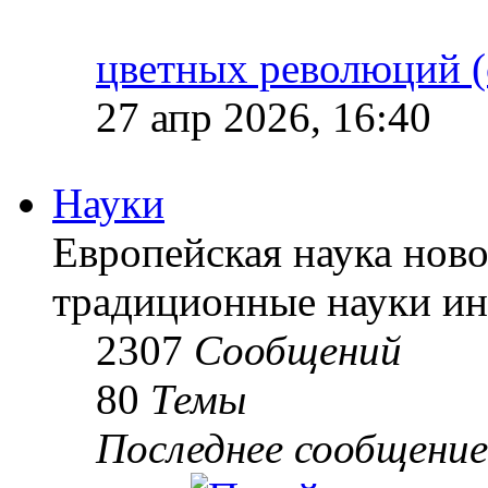
цветных революций (
27 апр 2026, 16:40
Науки
Европейская наука ново
традиционные науки ин
2307
Сообщений
80
Темы
Последнее сообщение