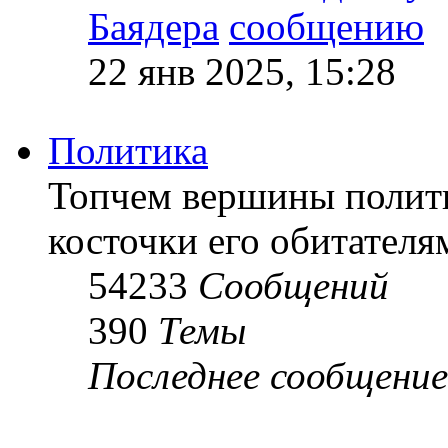
Баядера
22 янв 2025, 15:28
Политика
Топчем вершины полит
косточки его обитателя
54233
Сообщений
390
Темы
Последнее сообщение