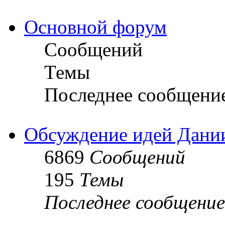
Основной форум
Сообщений
Темы
Последнее сообщени
Обсуждение идей Дани
6869
Сообщений
195
Темы
Последнее сообщение