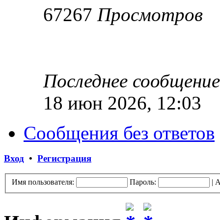
67267
Просмотров
Последнее сообщени
18 июн 2026, 12:03
Сообщения без ответов
Вход
•
Регистрация
Имя пользователя:
Пароль:
|
А