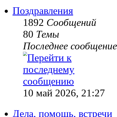
Поздравления
1892
Сообщений
80
Темы
Последнее сообщение
10 май 2026, 21:27
Дела, помощь, встречи