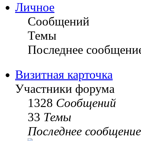
Личное
Сообщений
Темы
Последнее сообщени
Визитная карточка
Участники форума
1328
Сообщений
33
Темы
Последнее сообщение