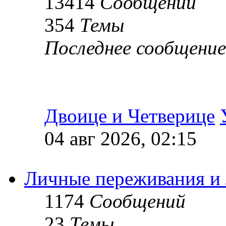
13414
Сообщений
354
Темы
Последнее сообщение
Двоице и Четверице
04 авг 2026, 02:15
Личные переживания и
1174
Сообщений
23
Темы