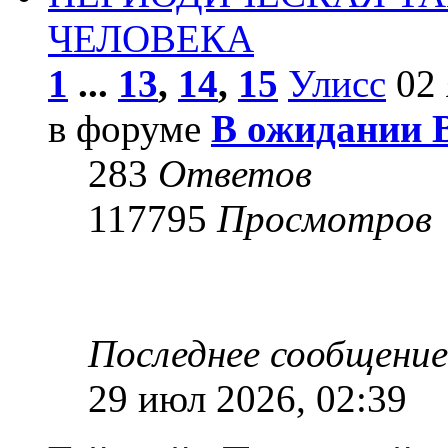
ЧЕЛОВЕКА
1
...
13
,
14
,
15
Улисс
02 
в форуме
В ожидании 
283
Ответов
117795
Просмотров
Последнее сообщени
29 июл 2026, 02:39