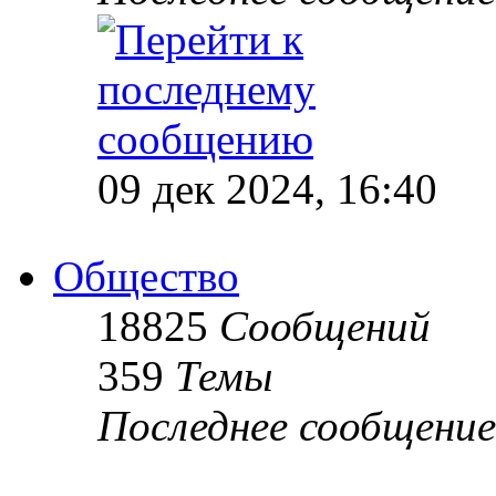
09 дек 2024, 16:40
Общество
18825
Сообщений
359
Темы
Последнее сообщение