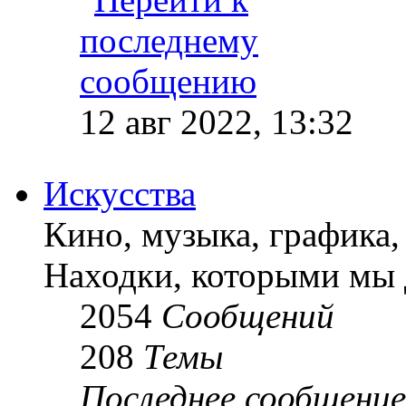
12 авг 2022, 13:32
Искусства
Кино, музыка, графика, 
Находки, которыми мы 
2054
Сообщений
208
Темы
Последнее сообщение