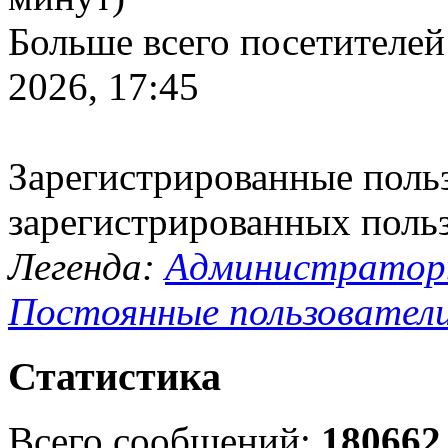
Больше всего посетителей
2026, 17:45
Зарегистрированные польз
зарегистрированных поль
Легенда:
Администрато
Постоянные пользовател
Статистика
Всего сообщений:
180662