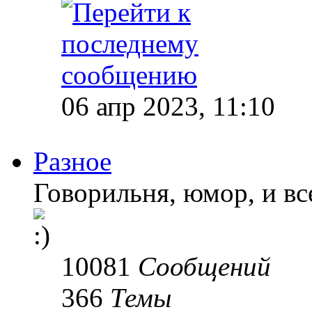
06 апр 2023, 11:10
Разное
Говорильня, юмор, и все
10081
Сообщений
366
Темы