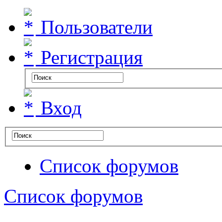
Пользователи
Регистрация
Вход
Список форумов
Список форумов