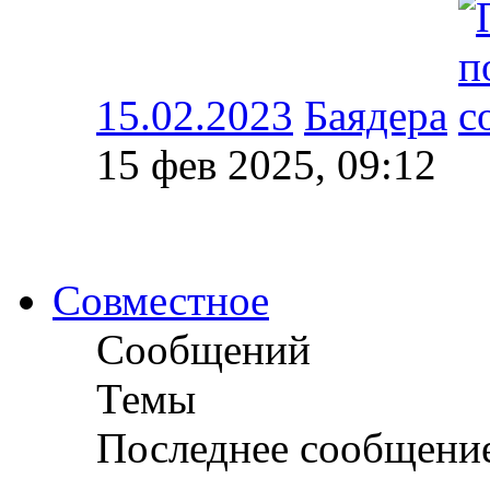
15.02.2023
Баядера
15 фев 2025, 09:12
Совместное
Сообщений
Темы
Последнее сообщени