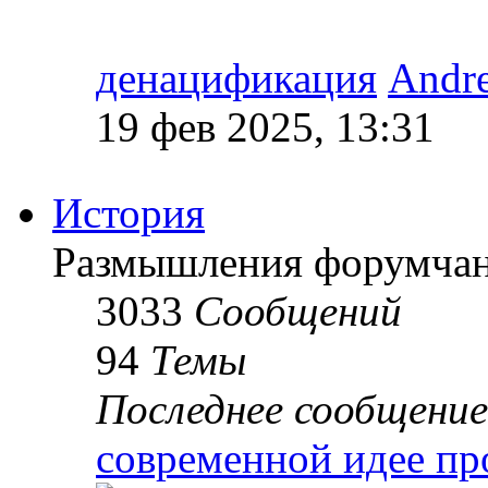
денацификация
Andr
19 фев 2025, 13:31
История
Размышления форумчан
3033
Сообщений
94
Темы
Последнее сообщение
современной идее пр