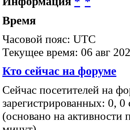
Информация
Время
Часовой пояс: UTC
Текущее время: 06 авг 202
Кто сейчас на форуме
Сейчас посетителей на ф
зарегистрированных: 0, 0 
(основано на активности п
минут)