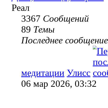
Реал
3367
Сообщений
89
Темы
Последнее сообщение
медитации
Улисс
06 мар 2026, 03:32