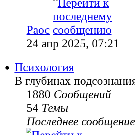
Раос
24 апр 2025, 07:21
Психология
В глубинах подсознани
1880
Сообщений
54
Темы
Последнее сообщение