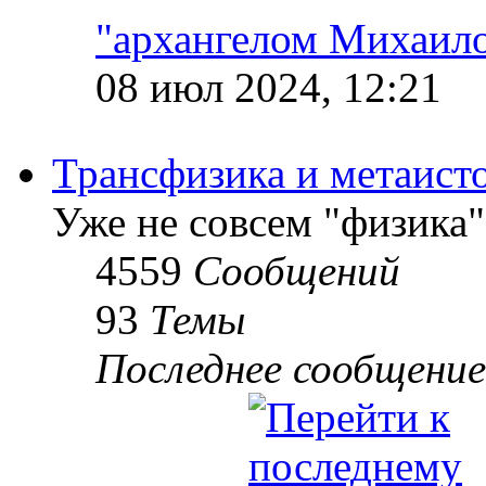
"архангелом Михаил
08 июл 2024, 12:21
Трансфизика и метаист
Уже не совсем "физика"
4559
Сообщений
93
Темы
Последнее сообщение