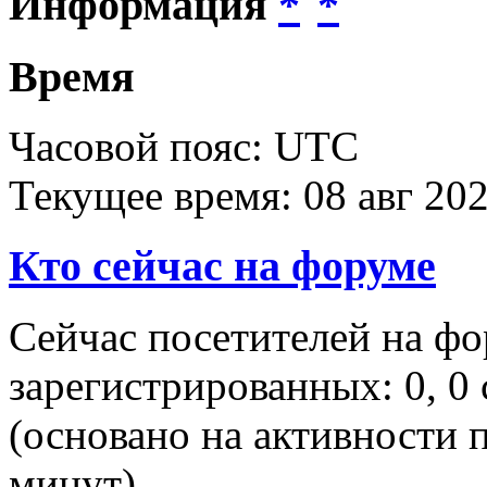
Информация
Время
Часовой пояс: UTC
Текущее время: 08 авг 202
Кто сейчас на форуме
Сейчас посетителей на ф
зарегистрированных: 0, 0 
(основано на активности п
минут)