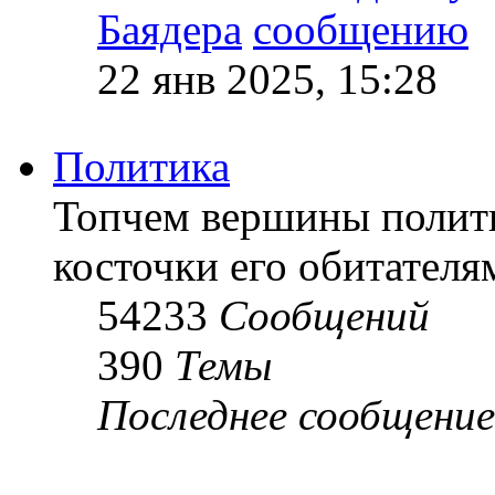
Баядера
22 янв 2025, 15:28
Политика
Топчем вершины полит
косточки его обитателя
54233
Сообщений
390
Темы
Последнее сообщение