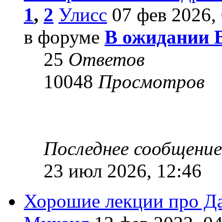
1
,
2
Улисс
07 фев 2026, 
в форуме
В ожидании 
25
Ответов
10048
Просмотров
Последнее сообщени
23 июл 2026, 12:46
Хорошие лекции про Д