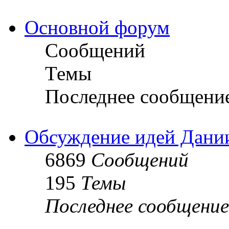
Основной форум
Сообщений
Темы
Последнее сообщени
Обсуждение идей Дани
6869
Сообщений
195
Темы
Последнее сообщение