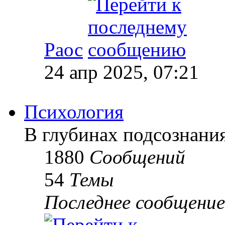
Раос
24 апр 2025, 07:21
Психология
В глубинах подсознани
1880
Сообщений
54
Темы
Последнее сообщение