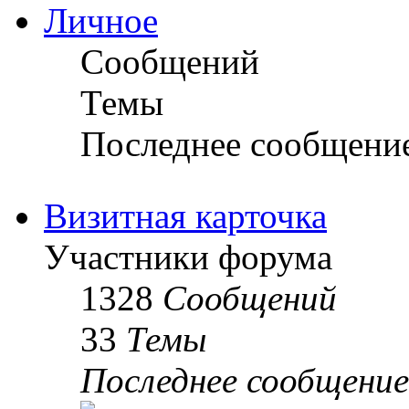
Личное
Сообщений
Темы
Последнее сообщени
Визитная карточка
Участники форума
1328
Сообщений
33
Темы
Последнее сообщение