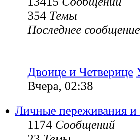
13415
Сообщений
354
Темы
Последнее сообщение
Двоице и Четверице
Вчера, 02:38
Личные переживания и
1174
Сообщений
23
Темы