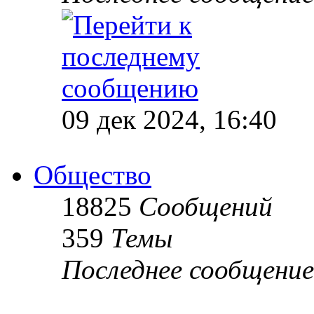
09 дек 2024, 16:40
Общество
18825
Сообщений
359
Темы
Последнее сообщение