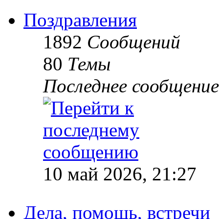
Поздравления
1892
Сообщений
80
Темы
Последнее сообщение
10 май 2026, 21:27
Дела, помощь, встречи