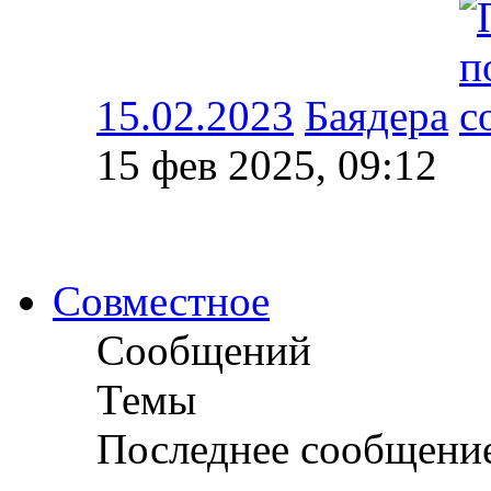
15.02.2023
Баядера
15 фев 2025, 09:12
Совместное
Сообщений
Темы
Последнее сообщени