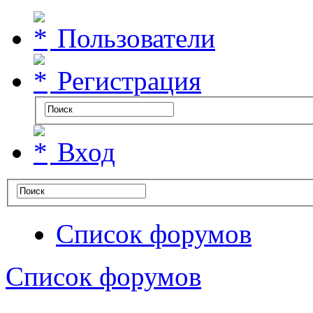
Пользователи
Регистрация
Вход
Список форумов
Список форумов