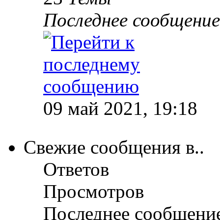
Последнее сообщение
09 май 2021, 19:18
Свежие сообщения в..
Ответов
Просмотров
Последнее сообщени