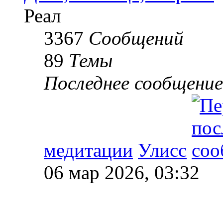
Реал
3367
Сообщений
89
Темы
Последнее сообщение
медитации
Улисс
06 мар 2026, 03:32