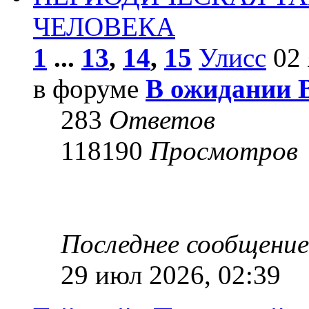
ЧЕЛОВЕКА
1
...
13
,
14
,
15
Улисс
02 
в форуме
В ожидании 
283
Ответов
118190
Просмотров
Последнее сообщени
29 июл 2026, 02:39