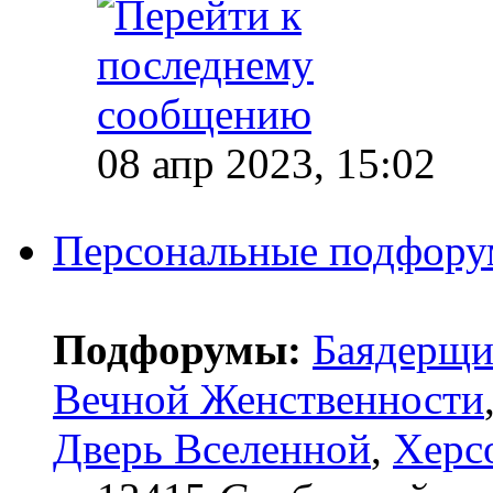
08 апр 2023, 15:02
Персональные подфор
Подфорумы:
Баядерщи
Вечной Женственности
Дверь Вселенной
,
Херс