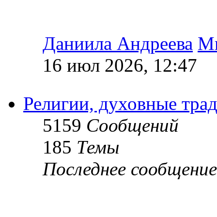
Даниила Андреева
М
16 июл 2026, 12:47
Религии, духовные тра
5159
Сообщений
185
Темы
Последнее сообщение