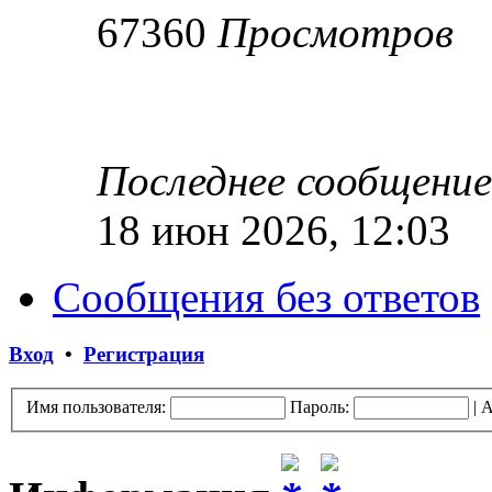
67360
Просмотров
Последнее сообщени
18 июн 2026, 12:03
Сообщения без ответов
Вход
•
Регистрация
Имя пользователя:
Пароль:
|
А