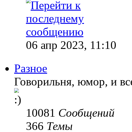
06 апр 2023, 11:10
Разное
Говорильня, юмор, и все
10081
Сообщений
366
Темы