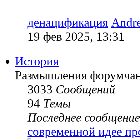
денацификация
Andr
19 фев 2025, 13:31
История
Размышления форумчан
3033
Сообщений
94
Темы
Последнее сообщение
современной идее пр