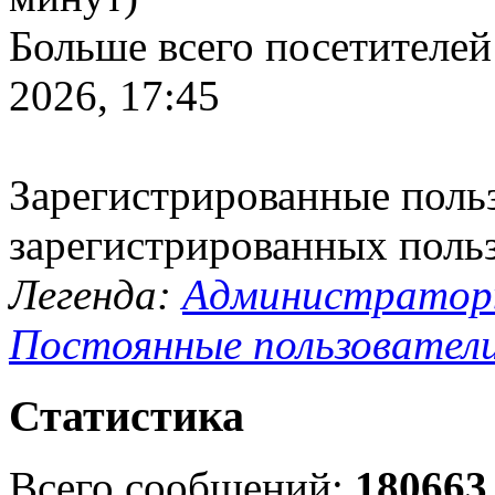
Больше всего посетителей
2026, 17:45
Зарегистрированные польз
зарегистрированных поль
Легенда:
Администрато
Постоянные пользовател
Статистика
Всего сообщений:
180663