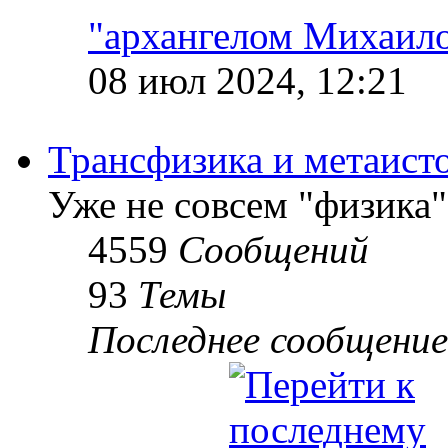
"архангелом Михаил
08 июл 2024, 12:21
Трансфизика и метаист
Уже не совсем "физика"
4559
Сообщений
93
Темы
Последнее сообщение