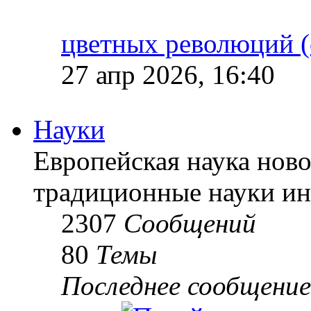
цветных революций (
27 апр 2026, 16:40
Науки
Европейская наука ново
традиционные науки ин
2307
Сообщений
80
Темы
Последнее сообщение