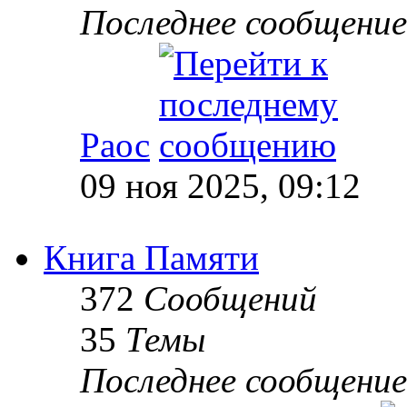
Последнее сообщение
Раос
09 ноя 2025, 09:12
Книга Памяти
372
Сообщений
35
Темы
Последнее сообщение