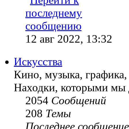
12 авг 2022, 13:32
Искусства
Кино, музыка, графика, 
Находки, которыми мы 
2054
Сообщений
208
Темы
Последнее сообщение