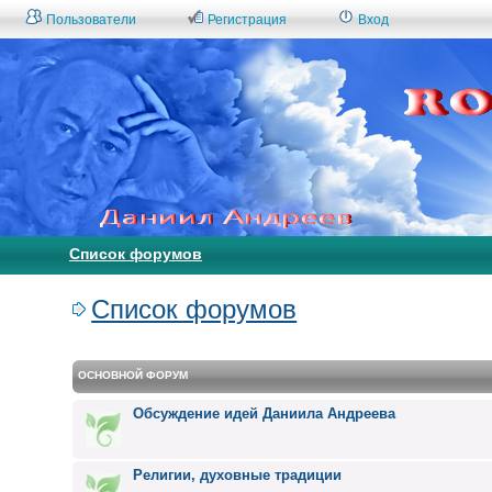
Пользователи
Регистрация
Вход
Список форумов
Список форумов
ОСНОВНОЙ ФОРУМ
Обсуждение идей Даниила Андреева
Религии, духовные традиции