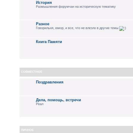
История
Размышления форумчан на историческую тематику
Разное
Говорильня, юмор, и все, что не влезло в другие темы
Книга Памяти
СОВМЕСТНОЕ
Поздравления
Дела, помощь, встречи
Реал
ЛИЧНОЕ