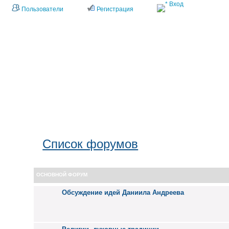
Вход
Пользователи
Регистрация
Список форумов
Список форумов
ОСНОВНОЙ ФОРУМ
Обсуждение идей Даниила Андреева