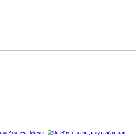
ила Андреева
Михаил