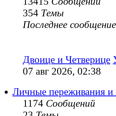
13415
Сообщений
354
Темы
Последнее сообщение
Двоице и Четверице
07 авг 2026, 02:38
Личные переживания и
1174
Сообщений
23
Темы