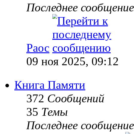
Последнее сообщение
Раос
09 ноя 2025, 09:12
Книга Памяти
372
Сообщений
35
Темы
Последнее сообщение