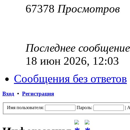
67378
Просмотров
Последнее сообщени
18 июн 2026, 12:03
Сообщения без ответов
Вход
•
Регистрация
Имя пользователя:
Пароль:
|
А