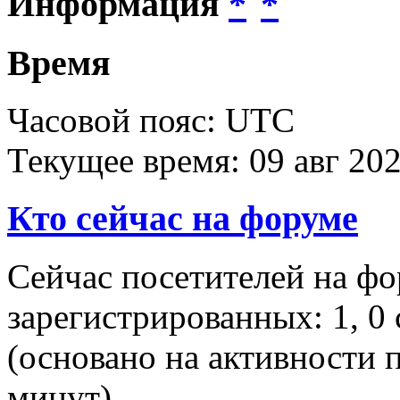
Информация
Время
Часовой пояс: UTC
Текущее время: 09 авг 202
Кто сейчас на форуме
Сейчас посетителей на ф
зарегистрированных: 1, 0 
(основано на активности п
минут)