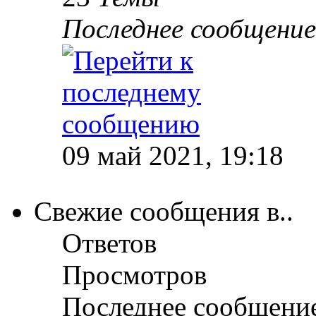
Последнее сообщение
09 май 2021, 19:18
Свежие сообщения в..
Ответов
Просмотров
Последнее сообщени