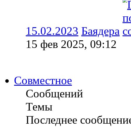
15.02.2023
Баядера
15 фев 2025, 09:12
Совместное
Сообщений
Темы
Последнее сообщени