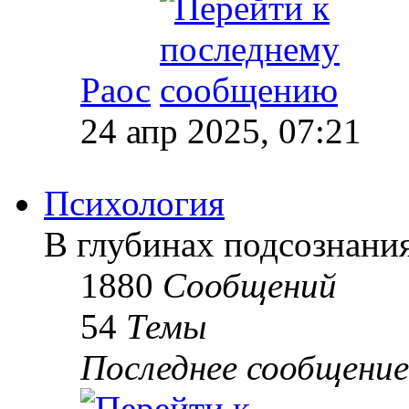
Раос
24 апр 2025, 07:21
Психология
В глубинах подсознани
1880
Сообщений
54
Темы
Последнее сообщение