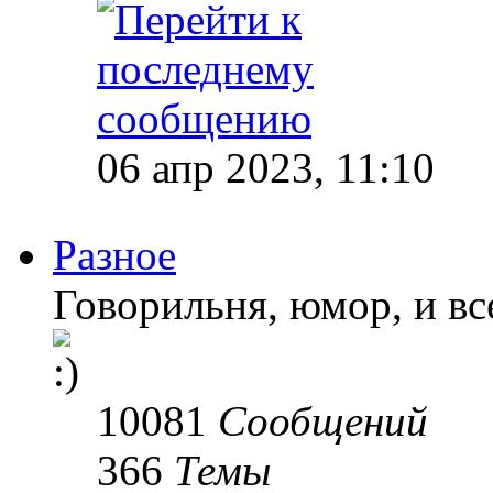
06 апр 2023, 11:10
Разное
Говорильня, юмор, и все
10081
Сообщений
366
Темы