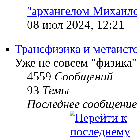
"архангелом Михаил
08 июл 2024, 12:21
Трансфизика и метаист
Уже не совсем "физика"
4559
Сообщений
93
Темы
Последнее сообщение