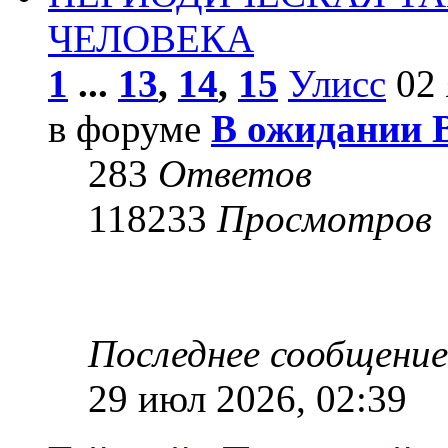
ЧЕЛОВЕКА
1
...
13
,
14
,
15
Улисс
02 
в форуме
В ожидании 
283
Ответов
118233
Просмотров
Последнее сообщени
29 июл 2026, 02:39