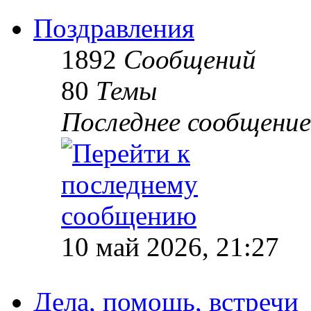
Поздравления
1892
Сообщений
80
Темы
Последнее сообщение
10 май 2026, 21:27
Дела, помощь, встречи