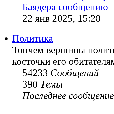
Баядера
22 янв 2025, 15:28
Политика
Топчем вершины полит
косточки его обитателя
54233
Сообщений
390
Темы
Последнее сообщение