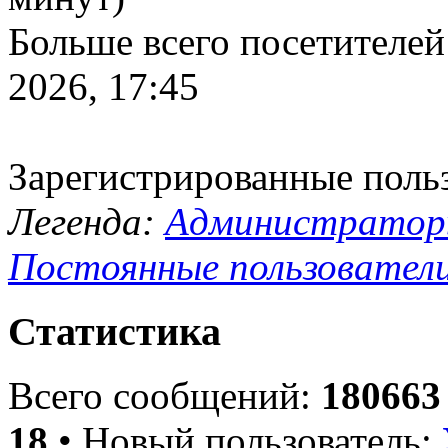
Больше всего посетителей
2026, 17:45
Зарегистрированные поль
Легенда:
Администрато
Постоянные пользовател
Статистика
Всего сообщений:
180663
18
• Новый пользователь: