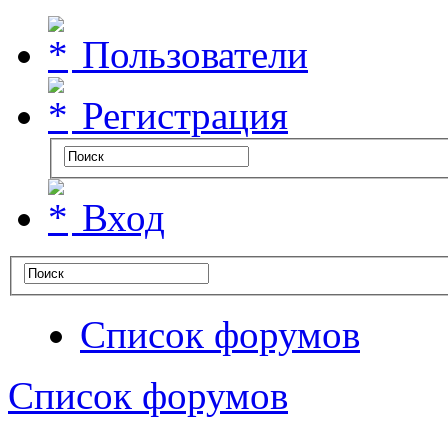
Пользователи
Регистрация
Вход
Список форумов
Список форумов