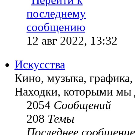
12 авг 2022, 13:32
Искусства
Кино, музыка, графика, 
Находки, которыми мы 
2054
Сообщений
208
Темы
Последнее сообщение