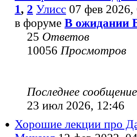
1
,
2
Улисс
07 фев 2026, 
в форуме
В ожидании 
25
Ответов
10056
Просмотров
Последнее сообщени
23 июл 2026, 12:46
Хорошие лекции про Д