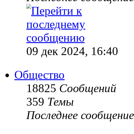
09 дек 2024, 16:40
Общество
18825
Сообщений
359
Темы
Последнее сообщение