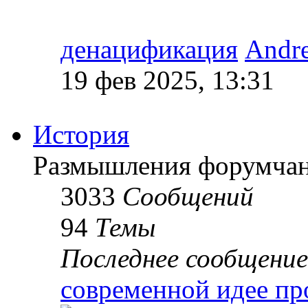
денацификация
Andr
19 фев 2025, 13:31
История
Размышления форумчан
3033
Сообщений
94
Темы
Последнее сообщение
современной идее пр