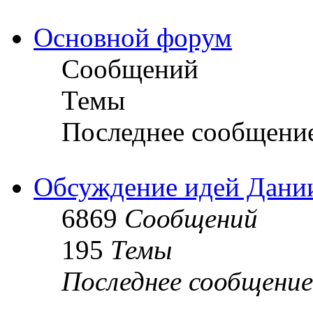
Основной форум
Сообщений
Темы
Последнее сообщени
Обсуждение идей Дани
6869
Сообщений
195
Темы
Последнее сообщение