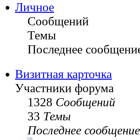
Личное
Сообщений
Темы
Последнее сообщени
Визитная карточка
Участники форума
1328
Сообщений
33
Темы
Последнее сообщение