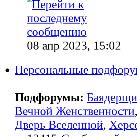
08 апр 2023, 15:02
Персональные подфор
Подфорумы:
Баядерщи
Вечной Женственности
Дверь Вселенной
,
Херс