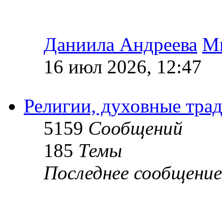
Даниила Андреева
М
16 июл 2026, 12:47
Религии, духовные тра
5159
Сообщений
185
Темы
Последнее сообщение