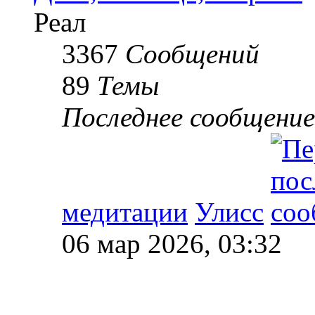
Реал
3367
Сообщений
89
Темы
Последнее сообщение
медитации
Улисс
06 мар 2026, 03:32