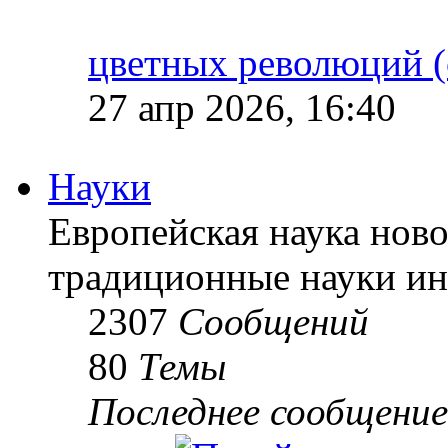
цветных революций (
27 апр 2026, 16:40
Науки
Европейская наука ново
традиционные науки ин
2307
Сообщений
80
Темы
Последнее сообщение